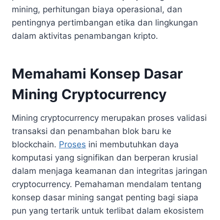
mining, perhitungan biaya operasional, dan
pentingnya pertimbangan etika dan lingkungan
dalam aktivitas penambangan kripto.
Memahami Konsep Dasar
Mining Cryptocurrency
Mining cryptocurrency merupakan proses validasi
transaksi dan penambahan blok baru ke
blockchain.
Proses
ini membutuhkan daya
komputasi yang signifikan dan berperan krusial
dalam menjaga keamanan dan integritas jaringan
cryptocurrency. Pemahaman mendalam tentang
konsep dasar mining sangat penting bagi siapa
pun yang tertarik untuk terlibat dalam ekosistem