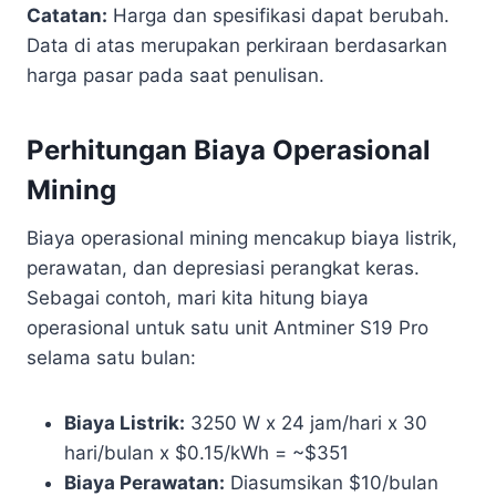
Catatan:
Harga dan spesifikasi dapat berubah.
Data di atas merupakan perkiraan berdasarkan
harga pasar pada saat penulisan.
Perhitungan Biaya Operasional
Mining
Biaya operasional mining mencakup biaya listrik,
perawatan, dan depresiasi perangkat keras.
Sebagai contoh, mari kita hitung biaya
operasional untuk satu unit Antminer S19 Pro
selama satu bulan:
Biaya Listrik:
3250 W x 24 jam/hari x 30
hari/bulan x $0.15/kWh = ~$351
Biaya Perawatan:
Diasumsikan $10/bulan