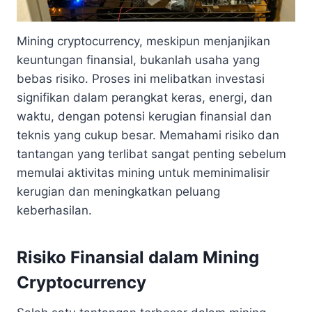
Mining cryptocurrency, meskipun menjanjikan
keuntungan finansial, bukanlah usaha yang
bebas risiko. Proses ini melibatkan investasi
signifikan dalam perangkat keras, energi, dan
waktu, dengan potensi kerugian finansial dan
teknis yang cukup besar. Memahami risiko dan
tantangan yang terlibat sangat penting sebelum
memulai aktivitas mining untuk meminimalisir
kerugian dan meningkatkan peluang
keberhasilan.
Risiko Finansial dalam Mining
Cryptocurrency