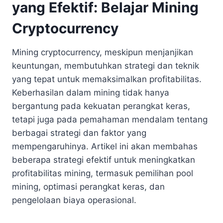
yang Efektif: Belajar Mining
Cryptocurrency
Mining cryptocurrency, meskipun menjanjikan
keuntungan, membutuhkan strategi dan teknik
yang tepat untuk memaksimalkan profitabilitas.
Keberhasilan dalam mining tidak hanya
bergantung pada kekuatan perangkat keras,
tetapi juga pada pemahaman mendalam tentang
berbagai strategi dan faktor yang
mempengaruhinya. Artikel ini akan membahas
beberapa strategi efektif untuk meningkatkan
profitabilitas mining, termasuk pemilihan pool
mining, optimasi perangkat keras, dan
pengelolaan biaya operasional.