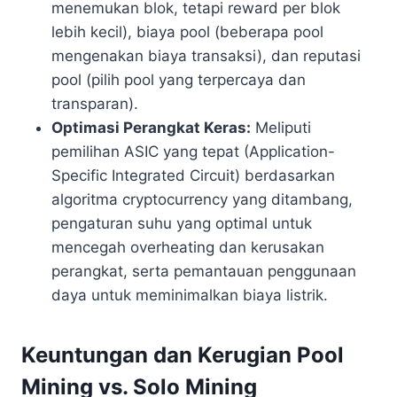
menemukan blok, tetapi reward per blok
lebih kecil), biaya pool (beberapa pool
mengenakan biaya transaksi), dan reputasi
pool (pilih pool yang terpercaya dan
transparan).
Optimasi Perangkat Keras:
Meliputi
pemilihan ASIC yang tepat (Application-
Specific Integrated Circuit) berdasarkan
algoritma cryptocurrency yang ditambang,
pengaturan suhu yang optimal untuk
mencegah overheating dan kerusakan
perangkat, serta pemantauan penggunaan
daya untuk meminimalkan biaya listrik.
Keuntungan dan Kerugian Pool
Mining vs. Solo Mining