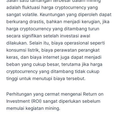
Salah satu tantangan terbesar dalam mining
adalah fluktuasi harga cryptocurrency yang
sangat volatile. Keuntungan yang diperoleh dapat
berkurang drastis, bahkan menjadi kerugian, jika
harga cryptocurrency yang ditambang turun
secara signifikan setelah investasi awal
dilakukan. Selain itu, biaya operasional seperti
konsumsi listrik, biaya perawatan perangkat
keras, dan biaya internet juga dapat menjadi
beban yang cukup besar, terutama jika harga
cryptocurrency yang ditambang tidak cukup
tinggi untuk menutupi biaya tersebut.
Perhitungan yang cermat mengenai Return on
Investment (ROI) sangat diperlukan sebelum
memulai kegiatan mining.