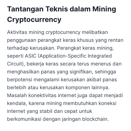
Tantangan Teknis dalam Mining
Cryptocurrency
Aktivitas mining cryptocurrency melibatkan
penggunaan perangkat keras khusus yang rentan
terhadap kerusakan. Perangkat keras mining,
seperti ASIC (Application-Specific Integrated
Circuit), bekerja keras secara terus menerus dan
menghasilkan panas yang signifikan, sehingga
berpotensi mengalami kerusakan akibat panas
berlebih atau kerusakan komponen lainnya.
Masalah konektivitas internet juga dapat menjadi
kendala, karena mining membutuhkan koneksi
internet yang stabil dan cepat untuk
berkomunikasi dengan jaringan blockchain.