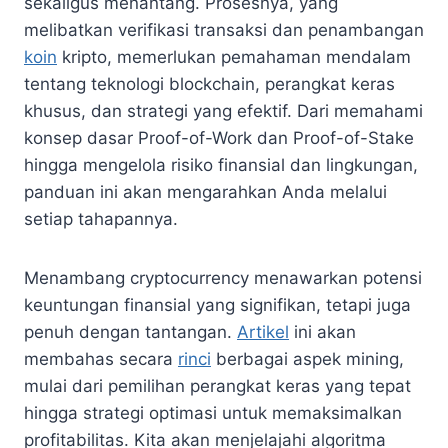
sekaligus menantang. Prosesnya, yang
melibatkan verifikasi transaksi dan penambangan
koin
kripto, memerlukan pemahaman mendalam
tentang teknologi blockchain, perangkat keras
khusus, dan strategi yang efektif. Dari memahami
konsep dasar Proof-of-Work dan Proof-of-Stake
hingga mengelola risiko finansial dan lingkungan,
panduan ini akan mengarahkan Anda melalui
setiap tahapannya.
Menambang cryptocurrency menawarkan potensi
keuntungan finansial yang signifikan, tetapi juga
penuh dengan tantangan.
Artikel
ini akan
membahas secara
rinci
berbagai aspek mining,
mulai dari pemilihan perangkat keras yang tepat
hingga strategi optimasi untuk memaksimalkan
profitabilitas. Kita akan menjelajahi algoritma