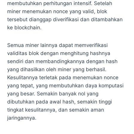
membutuhkan perhitungan intensif. Setelah
miner menemukan nonce yang valid, blok
tersebut dianggap diverifikasi dan ditambahkan
ke blockchain.
Semua miner lainnya dapat memverifikasi
validitas blok dengan menghitung hashnya
sendiri dan membandingkannya dengan hash
yang dihasilkan oleh miner yang berhasil.
Kesulitannya terletak pada menemukan nonce
yang tepat, yang membutuhkan daya komputasi
yang besar. Semakin banyak nol yang
dibutuhkan pada awal hash, semakin tinggi
tingkat kesulitannya, dan semakin aman
jaringannya.