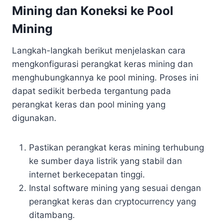
Mining dan Koneksi ke Pool
Mining
Langkah-langkah berikut menjelaskan cara
mengkonfigurasi perangkat keras mining dan
menghubungkannya ke pool mining. Proses ini
dapat sedikit berbeda tergantung pada
perangkat keras dan pool mining yang
digunakan.
Pastikan perangkat keras mining terhubung
ke sumber daya listrik yang stabil dan
internet berkecepatan tinggi.
Instal software mining yang sesuai dengan
perangkat keras dan cryptocurrency yang
ditambang.