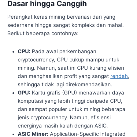
Dasar hingga Canggih
Perangkat keras mining bervariasi dari yang
sederhana hingga sangat kompleks dan mahal.
Berikut beberapa contohnya:
CPU:
Pada awal perkembangan
cryptocurrency, CPU cukup mampu untuk
mining. Namun, saat ini CPU kurang efisien
dan menghasilkan profit yang sangat
rendah
,
sehingga tidak lagi direkomendasikan.
GPU:
Kartu grafis (GPU) menawarkan daya
komputasi yang lebih tinggi daripada CPU,
dan sempat populer untuk mining beberapa
jenis cryptocurrency. Namun, efisiensi
energinya masih kalah dengan ASIC.
ASIC Miner:
Application-Specific Integrated