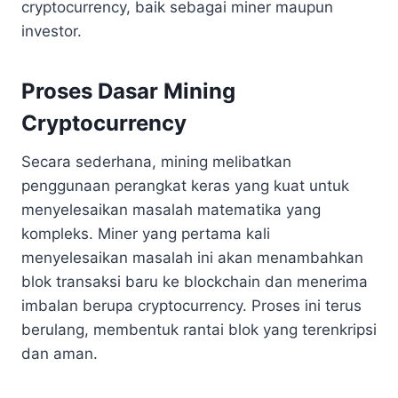
cryptocurrency, baik sebagai miner maupun
investor.
Proses Dasar Mining
Cryptocurrency
Secara sederhana, mining melibatkan
penggunaan perangkat keras yang kuat untuk
menyelesaikan masalah matematika yang
kompleks. Miner yang pertama kali
menyelesaikan masalah ini akan menambahkan
blok transaksi baru ke blockchain dan menerima
imbalan berupa cryptocurrency. Proses ini terus
berulang, membentuk rantai blok yang terenkripsi
dan aman.