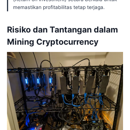
memastikan profitabilitas tetap terjaga.
Risiko dan Tantangan dalam
Mining Cryptocurrency