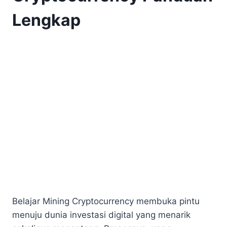
Lengkap
Belajar Mining Cryptocurrency membuka pintu
menuju dunia investasi digital yang menarik