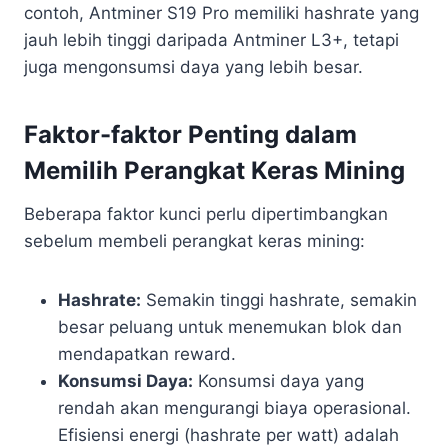
contoh, Antminer S19 Pro memiliki hashrate yang
jauh lebih tinggi daripada Antminer L3+, tetapi
juga mengonsumsi daya yang lebih besar.
Faktor-faktor Penting dalam
Memilih Perangkat Keras Mining
Beberapa faktor kunci perlu dipertimbangkan
sebelum membeli perangkat keras mining:
Hashrate:
Semakin tinggi hashrate, semakin
besar peluang untuk menemukan blok dan
mendapatkan reward.
Konsumsi Daya:
Konsumsi daya yang
rendah akan mengurangi biaya operasional.
Efisiensi energi (hashrate per watt) adalah