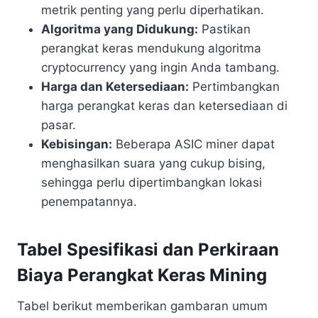
metrik penting yang perlu diperhatikan.
Algoritma yang Didukung:
Pastikan
perangkat keras mendukung algoritma
cryptocurrency yang ingin Anda tambang.
Harga dan Ketersediaan:
Pertimbangkan
harga perangkat keras dan ketersediaan di
pasar.
Kebisingan:
Beberapa ASIC miner dapat
menghasilkan suara yang cukup bising,
sehingga perlu dipertimbangkan lokasi
penempatannya.
Tabel Spesifikasi dan Perkiraan
Biaya Perangkat Keras Mining
Tabel berikut memberikan gambaran umum