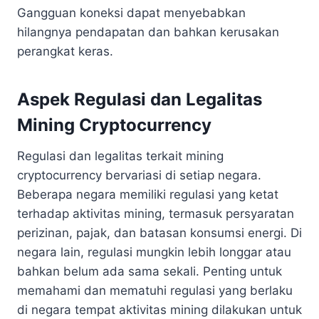
Gangguan koneksi dapat menyebabkan
hilangnya pendapatan dan bahkan kerusakan
perangkat keras.
Aspek Regulasi dan Legalitas
Mining Cryptocurrency
Regulasi dan legalitas terkait mining
cryptocurrency bervariasi di setiap negara.
Beberapa negara memiliki regulasi yang ketat
terhadap aktivitas mining, termasuk persyaratan
perizinan, pajak, dan batasan konsumsi energi. Di
negara lain, regulasi mungkin lebih longgar atau
bahkan belum ada sama sekali. Penting untuk
memahami dan mematuhi regulasi yang berlaku
di negara tempat aktivitas mining dilakukan untuk