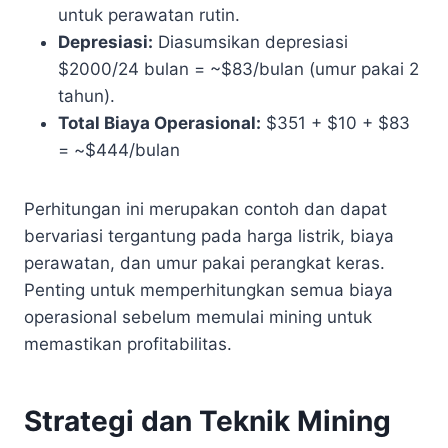
untuk perawatan rutin.
Depresiasi:
Diasumsikan depresiasi
$2000/24 bulan = ~$83/bulan (umur pakai 2
tahun).
Total Biaya Operasional:
$351 + $10 + $83
= ~$444/bulan
Perhitungan ini merupakan contoh dan dapat
bervariasi tergantung pada harga listrik, biaya
perawatan, dan umur pakai perangkat keras.
Penting untuk memperhitungkan semua biaya
operasional sebelum memulai mining untuk
memastikan profitabilitas.
Strategi dan Teknik Mining