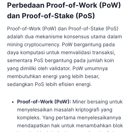
Perbedaan Proof-of-Work (PoW)
dan Proof-of-Stake (PoS)
Proof-of-Work (PoW) dan Proof-of-Stake (PoS)
adalah dua mekanisme konsensus utama dalam
mining cryptocurrency. PoW bergantung pada
daya komputasi untuk memvalidasi transaksi,
sementara PoS bergantung pada jumlah koin
yang dimiliki oleh validator. PoW umumnya
membutuhkan energi yang lebih besar,
sedangkan PoS lebih efisien energi.
Proof-of-Work (PoW):
Miner bersaing untuk
menyelesaikan masalah kriptografi yang
kompleks. Yang pertama menyelesaikannya
mendapatkan hak untuk menambahkan blok