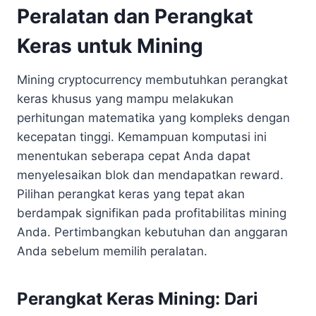
Peralatan dan Perangkat
Keras untuk Mining
Mining cryptocurrency membutuhkan perangkat
keras khusus yang mampu melakukan
perhitungan matematika yang kompleks dengan
kecepatan tinggi. Kemampuan komputasi ini
menentukan seberapa cepat Anda dapat
menyelesaikan blok dan mendapatkan reward.
Pilihan perangkat keras yang tepat akan
berdampak signifikan pada profitabilitas mining
Anda. Pertimbangkan kebutuhan dan anggaran
Anda sebelum memilih peralatan.
Perangkat Keras Mining: Dari