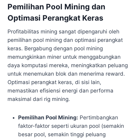
Pemilihan Pool Mining dan
Optimasi Perangkat Keras
Profitabilitas mining sangat dipengaruhi oleh
pemilihan pool mining dan optimasi perangkat
keras. Bergabung dengan pool mining
memungkinkan miner untuk menggabungkan
daya komputasi mereka, meningkatkan peluang
untuk menemukan blok dan menerima reward.
Optimasi perangkat keras, di sisi lain,
memastikan efisiensi energi dan performa
maksimal dari rig mining.
Pemilihan Pool Mining:
Pertimbangkan
faktor-faktor seperti ukuran pool (semakin
besar pool, semakin tinggi peluang