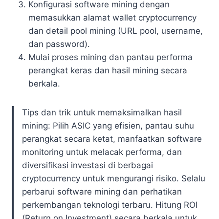
Konfigurasi software mining dengan
memasukkan alamat wallet cryptocurrency
dan detail pool mining (URL pool, username,
dan password).
Mulai proses mining dan pantau performa
perangkat keras dan hasil mining secara
berkala.
Tips dan trik untuk memaksimalkan hasil
mining: Pilih ASIC yang efisien, pantau suhu
perangkat secara ketat, manfaatkan software
monitoring untuk melacak performa, dan
diversifikasi investasi di berbagai
cryptocurrency untuk mengurangi risiko. Selalu
perbarui software mining dan perhatikan
perkembangan teknologi terbaru. Hitung ROI
(Return on Investment) secara berkala untuk