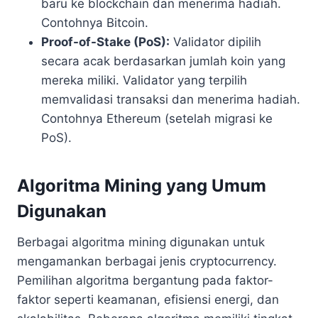
baru ke blockchain dan menerima hadiah.
Contohnya Bitcoin.
Proof-of-Stake (PoS):
Validator dipilih
secara acak berdasarkan jumlah koin yang
mereka miliki. Validator yang terpilih
memvalidasi transaksi dan menerima hadiah.
Contohnya Ethereum (setelah migrasi ke
PoS).
Algoritma Mining yang Umum
Digunakan
Berbagai algoritma mining digunakan untuk
mengamankan berbagai jenis cryptocurrency.
Pemilihan algoritma bergantung pada faktor-
faktor seperti keamanan, efisiensi energi, dan