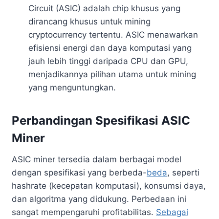
Circuit (ASIC) adalah chip khusus yang
dirancang khusus untuk mining
cryptocurrency tertentu. ASIC menawarkan
efisiensi energi dan daya komputasi yang
jauh lebih tinggi daripada CPU dan GPU,
menjadikannya pilihan utama untuk mining
yang menguntungkan.
Perbandingan Spesifikasi ASIC
Miner
ASIC miner tersedia dalam berbagai model
dengan spesifikasi yang berbeda-
beda
, seperti
hashrate (kecepatan komputasi), konsumsi daya,
dan algoritma yang didukung. Perbedaan ini
sangat mempengaruhi profitabilitas.
Sebagai