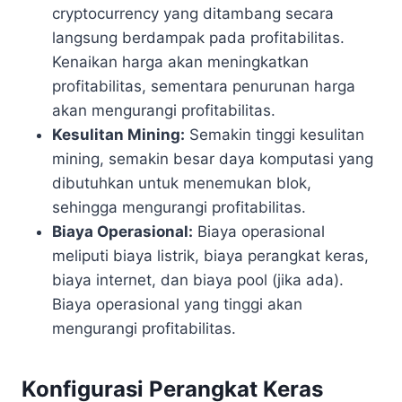
cryptocurrency yang ditambang secara
langsung berdampak pada profitabilitas.
Kenaikan harga akan meningkatkan
profitabilitas, sementara penurunan harga
akan mengurangi profitabilitas.
Kesulitan Mining:
Semakin tinggi kesulitan
mining, semakin besar daya komputasi yang
dibutuhkan untuk menemukan blok,
sehingga mengurangi profitabilitas.
Biaya Operasional:
Biaya operasional
meliputi biaya listrik, biaya perangkat keras,
biaya internet, dan biaya pool (jika ada).
Biaya operasional yang tinggi akan
mengurangi profitabilitas.
Konfigurasi Perangkat Keras