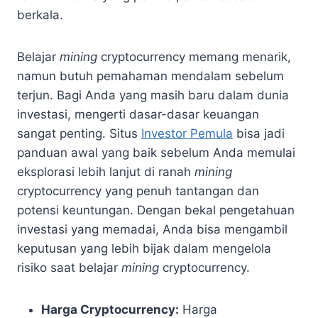
berkala.
Belajar
mining
cryptocurrency memang menarik,
namun butuh pemahaman mendalam sebelum
terjun. Bagi Anda yang masih baru dalam dunia
investasi, mengerti dasar-dasar keuangan
sangat penting. Situs
Investor
Pemula
bisa jadi
panduan awal yang baik sebelum Anda memulai
eksplorasi lebih lanjut di ranah
mining
cryptocurrency yang penuh tantangan dan
potensi keuntungan. Dengan bekal pengetahuan
investasi yang memadai, Anda bisa mengambil
keputusan yang lebih bijak dalam mengelola
risiko saat belajar
mining
cryptocurrency.
Harga Cryptocurrency:
Harga