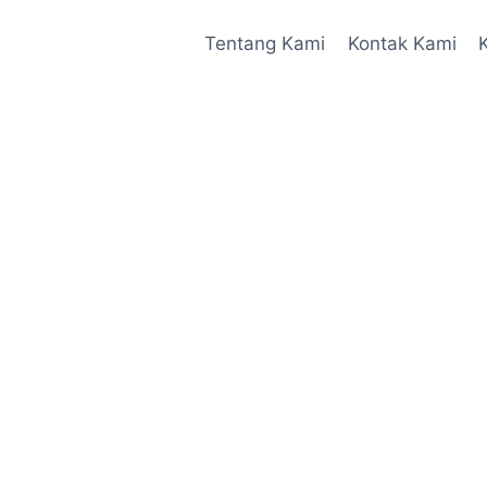
Tentang Kami
Kontak Kami