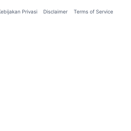
Kebijakan Privasi
Disclaimer
Terms of Service