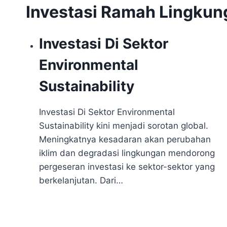
Investasi Ramah Lingkun
Investasi Di Sektor
Environmental
Sustainability
Investasi Di Sektor Environmental
Sustainability kini menjadi sorotan global.
Meningkatnya kesadaran akan perubahan
iklim dan degradasi lingkungan mendorong
pergeseran investasi ke sektor-sektor yang
berkelanjutan. Dari…