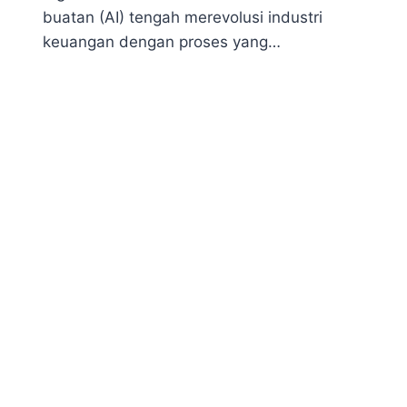
buatan (AI) tengah merevolusi industri
keuangan dengan proses yang…