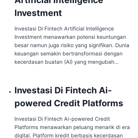
Artificial Intelligence
Investment
Investasi Di Fintech Artificial Intelligence
Investment menawarkan potensi keuntungan
besar namun juga risiko yang signifikan. Dunia
keuangan semakin bertransformasi dengan
kecerdasan buatan (AI) yang mengubah…
Investasi Di Fintech Ai-
powered Credit Platforms
Investasi Di Fintech Ai-powered Credit
Platforms menawarkan peluang menarik di era
digital. Platform kredit berbasis kecerdasan