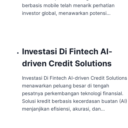
berbasis mobile telah menarik perhatian
investor global, menawarkan potensi…
Investasi Di Fintech AI-
driven Credit Solutions
Investasi Di Fintech AI-driven Credit Solutions
menawarkan peluang besar di tengah
pesatnya perkembangan teknologi finansial.
Solusi kredit berbasis kecerdasan buatan (AI)
menjanjikan efisiensi, akurasi, dan…