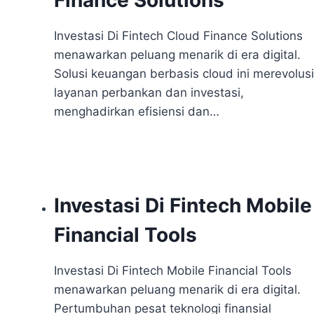
Finance Solutions
Investasi Di Fintech Cloud Finance Solutions
menawarkan peluang menarik di era digital.
Solusi keuangan berbasis cloud ini merevolusi
layanan perbankan dan investasi,
menghadirkan efisiensi dan…
Investasi Di Fintech Mobile
Financial Tools
Investasi Di Fintech Mobile Financial Tools
menawarkan peluang menarik di era digital.
Pertumbuhan pesat teknologi finansial