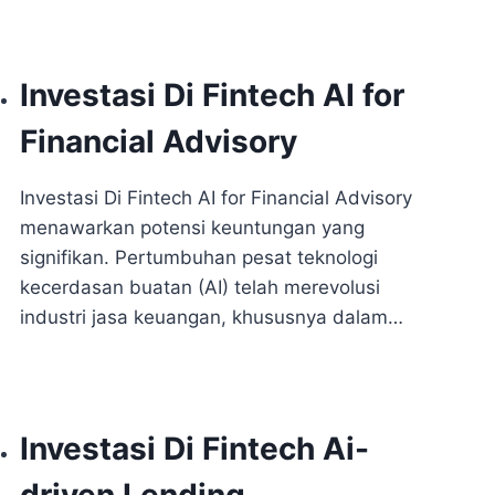
Investasi Di Fintech AI for
Financial Advisory
Investasi Di Fintech AI for Financial Advisory
menawarkan potensi keuntungan yang
signifikan. Pertumbuhan pesat teknologi
kecerdasan buatan (AI) telah merevolusi
industri jasa keuangan, khususnya dalam…
Investasi Di Fintech Ai-