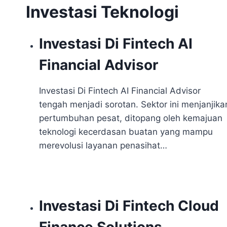
Investasi Teknologi
Investasi Di Fintech AI
Financial Advisor
Investasi Di Fintech AI Financial Advisor
tengah menjadi sorotan. Sektor ini menjanjika
pertumbuhan pesat, ditopang oleh kemajuan
teknologi kecerdasan buatan yang mampu
merevolusi layanan penasihat…
Investasi Di Fintech Cloud