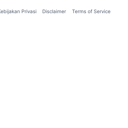
Kebijakan Privasi
Disclaimer
Terms of Service