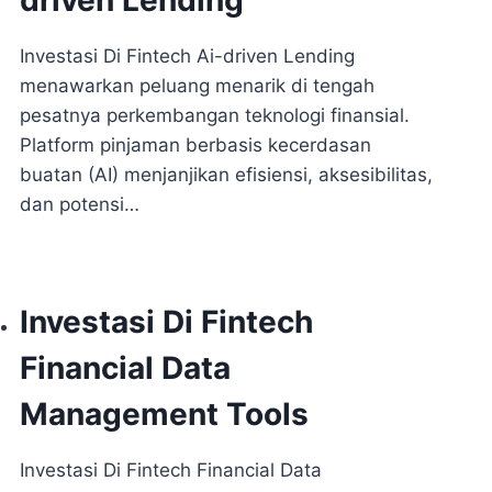
driven Lending
Investasi Di Fintech Ai-driven Lending
menawarkan peluang menarik di tengah
pesatnya perkembangan teknologi finansial.
Platform pinjaman berbasis kecerdasan
buatan (AI) menjanjikan efisiensi, aksesibilitas,
dan potensi…
Investasi Di Fintech
Financial Data
Management Tools
Investasi Di Fintech Financial Data