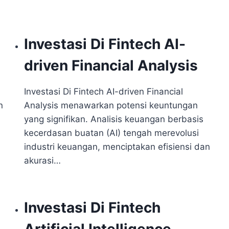
Investasi Di Fintech AI-
driven Financial Analysis
Investasi Di Fintech AI-driven Financial
n
Analysis menawarkan potensi keuntungan
yang signifikan. Analisis keuangan berbasis
kecerdasan buatan (AI) tengah merevolusi
industri keuangan, menciptakan efisiensi dan
akurasi…
Investasi Di Fintech