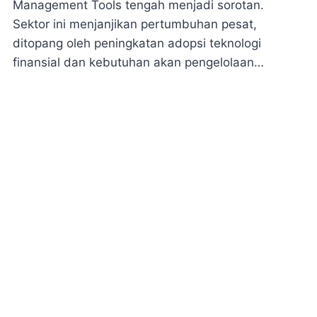
Management Tools tengah menjadi sorotan.
Sektor ini menjanjikan pertumbuhan pesat,
ditopang oleh peningkatan adopsi teknologi
finansial dan kebutuhan akan pengelolaan…