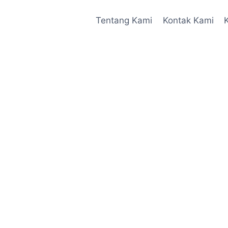
Tentang Kami
Kontak Kami