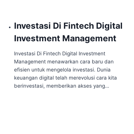
Investasi Di Fintech Digital
Investment Management
Investasi Di Fintech Digital Investment
Management menawarkan cara baru dan
efisien untuk mengelola investasi. Dunia
keuangan digital telah merevolusi cara kita
berinvestasi, memberikan akses yang…