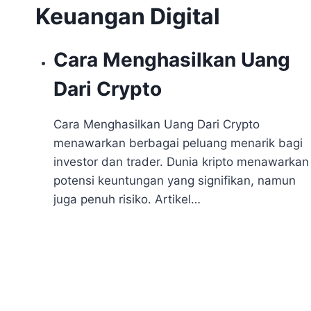
Keuangan Digital
Cara Menghasilkan Uang
Dari Crypto
Cara Menghasilkan Uang Dari Crypto
menawarkan berbagai peluang menarik bagi
investor dan trader. Dunia kripto menawarkan
potensi keuntungan yang signifikan, namun
juga penuh risiko. Artikel…