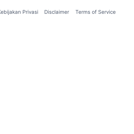
Kebijakan Privasi
Disclaimer
Terms of Service