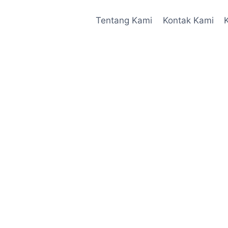
Tentang Kami
Kontak Kami