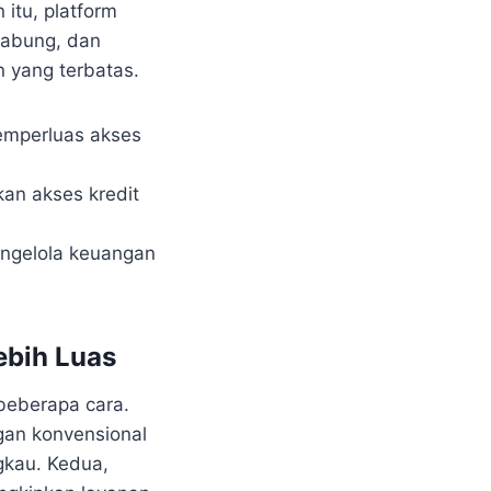
itu, platform
nabung, dan
 yang terbatas.
emperluas akses
an akses kredit
pengelola keuangan
ebih Luas
 beberapa cara.
gan konvensional
gkau. Kedua,