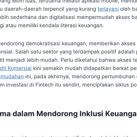
yang lebih luas, terutama melalui aplikasi mobile, mem
 daerah-daerah terpencil yang kurang
terlayani
oleh ba
lebih sederhana dan digitalisasi mempermudah akses b
i atau memiliki kendala literasi keuangan.
 mendorong demokratisasi keuangan, memberikan akses 
ansial. Salah satu sektor yang terdampak positif adala
it menjadi lebih mudah. Perlu diketahui bahwa akses 
dit Komersial
kini semakin mudah didapatkan berkat p
emudahan
ini, pada akhirnya, mendorong pertumbuhan
investasi di Fintech itu sendiri, menciptakan siklus pos
ma dalam Mendorong Inklusi Keuanga