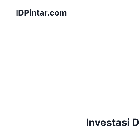
Skip
IDPintar.com
to
content
Investasi 