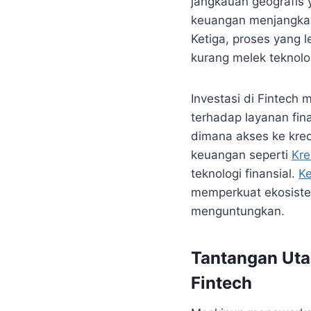
jangkauan geografis 
keuangan menjangkau
Ketiga, proses yang 
kurang melek teknolog
Investasi di Fintech
terhadap layanan fin
dimana akses ke kred
keuangan seperti
Kre
teknologi finansial.
K
memperkuat ekosistem 
menguntungkan.
Tantangan Uta
Fintech