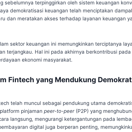
 sebelumnya terpinggirkan oleh sistem keuangan konve
paya demokratisasi keuangan telah menciptakan dampak 
u dan meratakan akses terhadap layanan keuangan ya
dalam sektor keuangan ini memungkinkan terciptanya lay
dan terjangkau. Hal ini pada akhirnya berkontribusi pada
rdayaan ekonomi masyarakat.
rm Fintech yang Mendukung Demokrat
ntech telah muncul sebagai pendukung utama demokrati
platform pinjaman
peer-to-peer
(P2P) yang menghubun
cara langsung, mengurangi ketergantungan pada lemb
m pembayaran digital juga berperan penting, memungkink