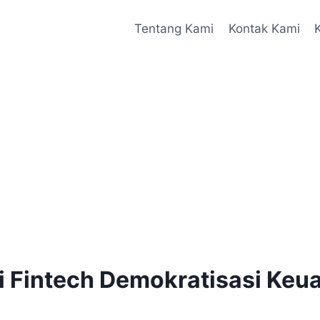
Tentang Kami
Kontak Kami
Di Fintech Demokratisasi Ke