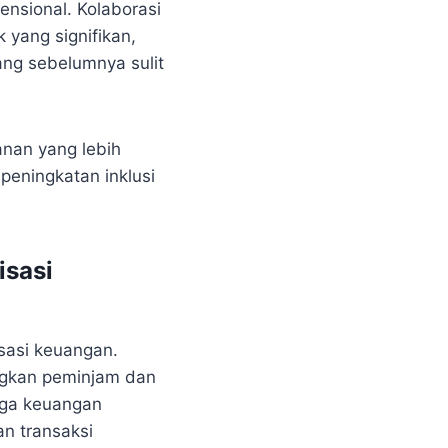
nsional. Kolaborasi
yang signifikan,
ng sebelumnya sulit
anan yang lebih
 peningkatan inklusi
isasi
sasi keuangan.
gkan peminjam dan
aga keuangan
an transaksi