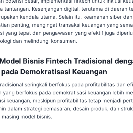
potensi besar, implementasi fintech untuk inklusi ke
tantangan. Kesenjangan digital, terutama di daerah t
erupakan kendala utama. Selain itu, keamanan siber dan
atian penting, mengingat transaksi keuangan yang sema
lasi yang tepat dan pengawasan yang efektif juga diper
ologi dan melindungi konsumen.
Model
Bisnis Fintech Tradisional deng
 pada Demokratisasi Keuangan
radisional seringkali berfokus pada profitabilitas dan ef
ch yang berfokus pada demokratisasi keuangan lebih me
lusi keuangan, meskipun profitabilitas tetap menjadi pe
min dalam strategi pemasaran, desain produk, dan struk
-masing model bisnis.