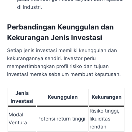
di industri.
Perbandingan Keunggulan dan
Kekurangan Jenis Investasi
Setiap jenis investasi memiliki keunggulan dan
kekurangannya sendiri. Investor perlu
mempertimbangkan profil risiko dan tujuan
investasi mereka sebelum membuat keputusan.
Jenis
Keunggulan
Kekurangan
Investasi
Risiko tinggi,
Modal
Potensi return tinggi
likuiditas
Ventura
rendah