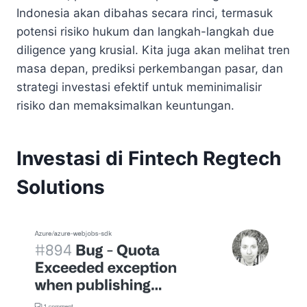
Indonesia akan dibahas secara rinci, termasuk
potensi risiko hukum dan langkah-langkah due
diligence yang krusial. Kita juga akan melihat tren
masa depan, prediksi perkembangan pasar, dan
strategi investasi efektif untuk meminimalisir
risiko dan memaksimalkan keuntungan.
Investasi di Fintech Regtech
Solutions