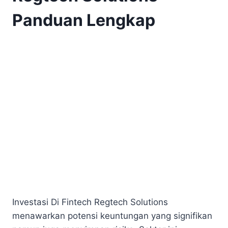
Panduan Lengkap
Investasi Di Fintech Regtech Solutions
menawarkan potensi keuntungan yang signifikan