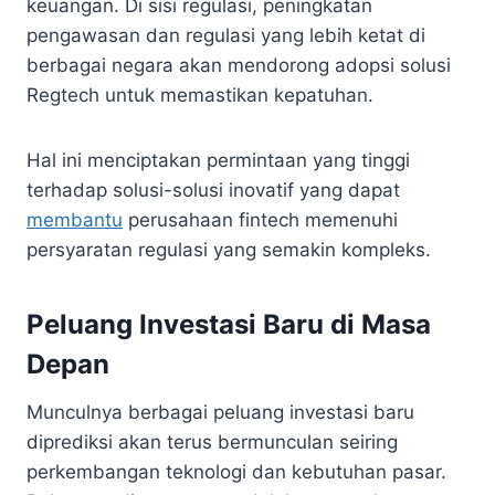
keuangan. Di sisi regulasi, peningkatan
pengawasan dan regulasi yang lebih ketat di
berbagai negara akan mendorong adopsi solusi
Regtech untuk memastikan kepatuhan.
Hal ini menciptakan permintaan yang tinggi
terhadap solusi-solusi inovatif yang dapat
membantu
perusahaan fintech memenuhi
persyaratan regulasi yang semakin kompleks.
Peluang Investasi Baru di Masa
Depan
Munculnya berbagai peluang investasi baru
diprediksi akan terus bermunculan seiring
perkembangan teknologi dan kebutuhan pasar.