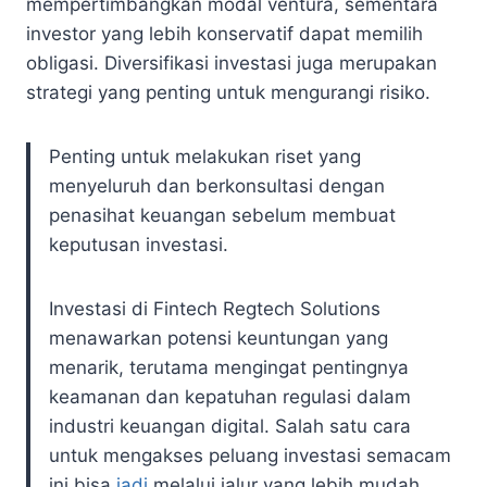
mempertimbangkan modal ventura, sementara
investor yang lebih konservatif dapat memilih
obligasi. Diversifikasi investasi juga merupakan
strategi yang penting untuk mengurangi risiko.
Penting untuk melakukan riset yang
menyeluruh dan berkonsultasi dengan
penasihat keuangan sebelum membuat
keputusan investasi.
Investasi di Fintech Regtech Solutions
menawarkan potensi keuntungan yang
menarik, terutama mengingat pentingnya
keamanan dan kepatuhan regulasi dalam
industri keuangan digital. Salah satu cara
untuk mengakses peluang investasi semacam
ini bisa
jadi
melalui jalur yang lebih mudah