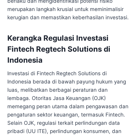
berlaku dan mengidentifikasi potensi risiko
merupakan langkah krusial untuk meminimalisir
kerugian dan memastikan keberhasilan investasi.
Kerangka Regulasi Investasi
Fintech Regtech Solutions di
Indonesia
Investasi di Fintech Regtech Solutions di
Indonesia berada di bawah payung hukum yang
luas, melibatkan berbagai peraturan dan
lembaga. Otoritas Jasa Keuangan (OJK)
memegang peran utama dalam pengawasan dan
pengaturan sektor keuangan, termasuk Fintech.
Selain OJK, regulasi terkait perlindungan data
pribadi (UU ITE), perlindungan konsumen, dan