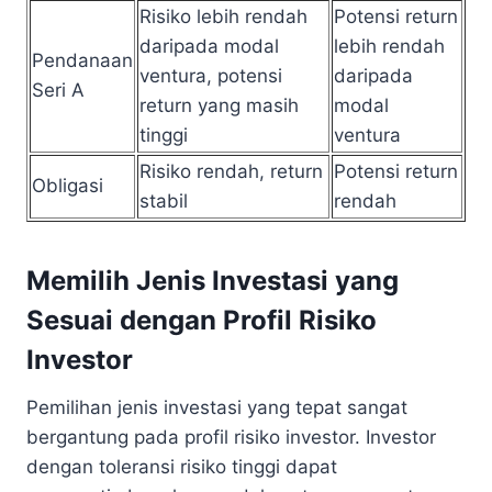
Risiko lebih rendah
Potensi return
daripada modal
lebih rendah
Pendanaan
ventura, potensi
daripada
Seri A
return yang masih
modal
tinggi
ventura
Risiko rendah, return
Potensi return
Obligasi
stabil
rendah
Memilih Jenis Investasi yang
Sesuai dengan Profil Risiko
Investor
Pemilihan jenis investasi yang tepat sangat
bergantung pada profil risiko investor. Investor
dengan toleransi risiko tinggi dapat