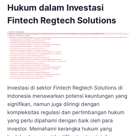
Hukum dalam Investasi
Fintech Regtech Solutions
Investasi di sektor Fintech Regtech Solutions di
Indonesia menawarkan potensi keuntungan yang
signifikan, namun juga diiringi dengan
kompleksitas regulasi dan pertimbangan hukum
yang perlu dipahami dengan baik oleh para
investor. Memahami kerangka hukum yang