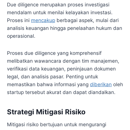
Due diligence merupakan proses investigasi
mendalam untuk menilai kelayakan investasi.
Proses ini
mencakup
berbagai aspek, mulai dari
analisis keuangan hingga penelaahan hukum dan
operasional.
Proses due diligence yang komprehensif
melibatkan wawancara dengan tim manajemen,
verifikasi data keuangan, peninjauan dokumen
legal, dan analisis pasar. Penting untuk
memastikan bahwa informasi yang
diberikan
oleh
startup tersebut akurat dan dapat diandalkan.
Strategi Mitigasi Risiko
Mitigasi risiko bertujuan untuk mengurangi