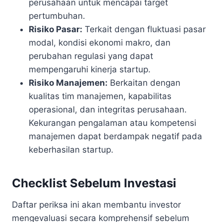
perusahaan untuk mencapai target
pertumbuhan.
Risiko Pasar:
Terkait dengan fluktuasi pasar
modal, kondisi ekonomi makro, dan
perubahan regulasi yang dapat
mempengaruhi kinerja startup.
Risiko Manajemen:
Berkaitan dengan
kualitas tim manajemen, kapabilitas
operasional, dan integritas perusahaan.
Kekurangan pengalaman atau kompetensi
manajemen dapat berdampak negatif pada
keberhasilan startup.
Checklist Sebelum Investasi
Daftar periksa ini akan membantu investor
mengevaluasi secara komprehensif sebelum