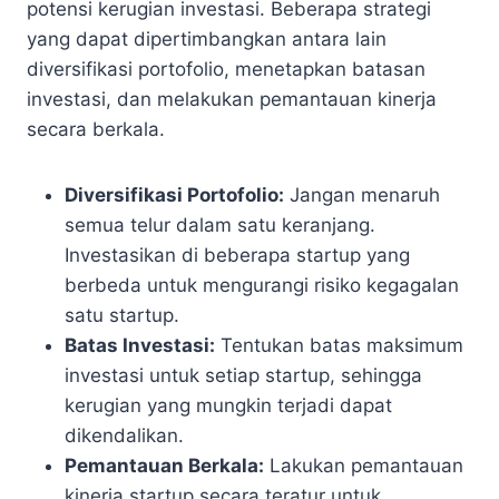
potensi kerugian investasi. Beberapa strategi
yang dapat dipertimbangkan antara lain
diversifikasi portofolio, menetapkan batasan
investasi, dan melakukan pemantauan kinerja
secara berkala.
Diversifikasi Portofolio:
Jangan menaruh
semua telur dalam satu keranjang.
Investasikan di beberapa startup yang
berbeda untuk mengurangi risiko kegagalan
satu startup.
Batas Investasi:
Tentukan batas maksimum
investasi untuk setiap startup, sehingga
kerugian yang mungkin terjadi dapat
dikendalikan.
Pemantauan Berkala:
Lakukan pemantauan
kinerja startup secara teratur untuk