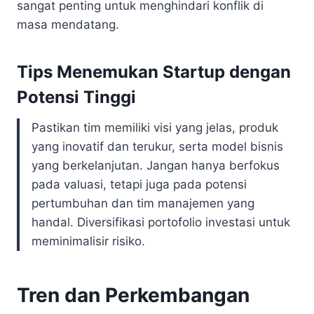
sangat penting untuk menghindari konflik di
masa mendatang.
Tips Menemukan Startup dengan
Potensi Tinggi
Pastikan tim memiliki visi yang jelas, produk
yang inovatif dan terukur, serta model bisnis
yang berkelanjutan. Jangan hanya berfokus
pada valuasi, tetapi juga pada potensi
pertumbuhan dan tim manajemen yang
handal. Diversifikasi portofolio investasi untuk
meminimalisir risiko.
Tren dan Perkembangan