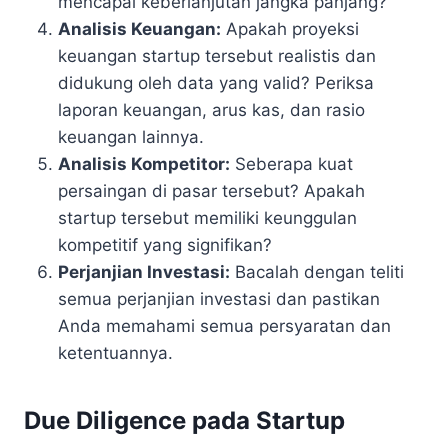
mencapai keberlanjutan jangka panjang?
Analisis Keuangan:
Apakah proyeksi
keuangan startup tersebut realistis dan
didukung oleh data yang valid? Periksa
laporan keuangan, arus kas, dan rasio
keuangan lainnya.
Analisis Kompetitor:
Seberapa kuat
persaingan di pasar tersebut? Apakah
startup tersebut memiliki keunggulan
kompetitif yang signifikan?
Perjanjian Investasi:
Bacalah dengan teliti
semua perjanjian investasi dan pastikan
Anda memahami semua persyaratan dan
ketentuannya.
Due Diligence pada Startup