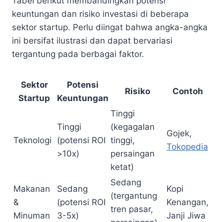
Tabel berikut membandingkan potensi
keuntungan dan risiko investasi di beberapa
sektor startup. Perlu diingat bahwa angka-angka
ini bersifat ilustrasi dan dapat bervariasi
tergantung pada berbagai faktor.
Sektor
Potensi
Risiko
Contoh
Startup
Keuntungan
Tinggi
Tinggi
(kegagalan
Gojek,
Teknologi
(potensi ROI
tinggi,
Tokopedia
>10x)
persaingan
ketat)
Sedang
Makanan
Sedang
Kopi
(tergantung
&
(potensi ROI
Kenangan,
tren pasar,
Minuman
3-5x)
Janji Jiwa