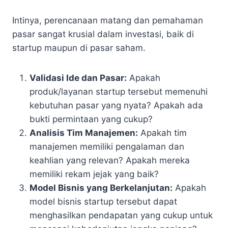
Intinya, perencanaan matang dan pemahaman
pasar sangat krusial dalam investasi, baik di
startup maupun di pasar saham.
Validasi Ide dan Pasar:
Apakah
produk/layanan startup tersebut memenuhi
kebutuhan pasar yang nyata? Apakah ada
bukti permintaan yang cukup?
Analisis Tim Manajemen:
Apakah tim
manajemen memiliki pengalaman dan
keahlian yang relevan? Apakah mereka
memiliki rekam jejak yang baik?
Model Bisnis yang Berkelanjutan:
Apakah
model bisnis startup tersebut dapat
menghasilkan pendapatan yang cukup untuk