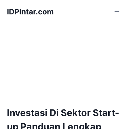
Skip
IDPintar.com
to
content
Investasi Di Sektor Start-
up Panduan Lengkap