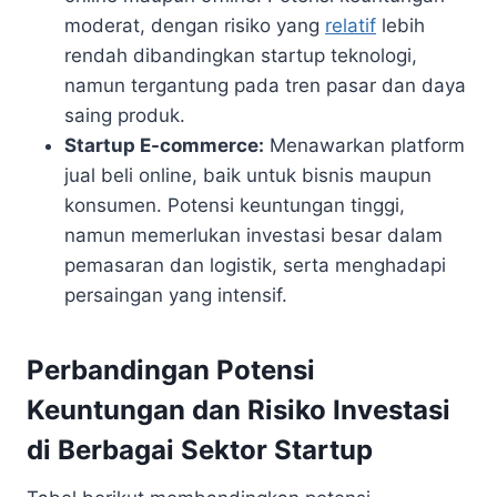
moderat, dengan risiko yang
relatif
lebih
rendah dibandingkan startup teknologi,
namun tergantung pada tren pasar dan daya
saing produk.
Startup E-commerce:
Menawarkan platform
jual beli online, baik untuk bisnis maupun
konsumen. Potensi keuntungan tinggi,
namun memerlukan investasi besar dalam
pemasaran dan logistik, serta menghadapi
persaingan yang intensif.
Perbandingan Potensi
Keuntungan dan Risiko Investasi
di Berbagai Sektor Startup