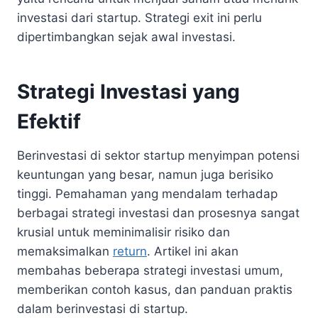
investasi dari startup. Strategi exit ini perlu
dipertimbangkan sejak awal investasi.
Strategi Investasi yang
Efektif
Berinvestasi di sektor startup menyimpan potensi
keuntungan yang besar, namun juga berisiko
tinggi. Pemahaman yang mendalam terhadap
berbagai strategi investasi dan prosesnya sangat
krusial untuk meminimalisir risiko dan
memaksimalkan
return
. Artikel ini akan
membahas beberapa strategi investasi umum,
memberikan contoh kasus, dan panduan praktis
dalam berinvestasi di startup.