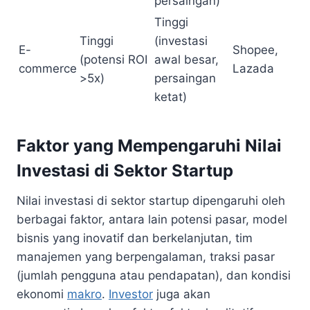
persaingan)
Tinggi
Tinggi
(investasi
E-
Shopee,
(potensi ROI
awal besar,
commerce
Lazada
>5x)
persaingan
ketat)
Faktor yang Mempengaruhi Nilai
Investasi di Sektor Startup
Nilai investasi di sektor startup dipengaruhi oleh
berbagai faktor, antara lain potensi pasar, model
bisnis yang inovatif dan berkelanjutan, tim
manajemen yang berpengalaman, traksi pasar
(jumlah pengguna atau pendapatan), dan kondisi
ekonomi
makro
.
Investor
juga akan