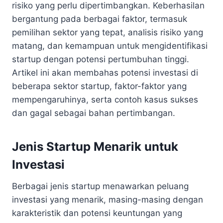
risiko yang perlu dipertimbangkan. Keberhasilan
bergantung pada berbagai faktor, termasuk
pemilihan sektor yang tepat, analisis risiko yang
matang, dan kemampuan untuk mengidentifikasi
startup dengan potensi pertumbuhan tinggi.
Artikel ini akan membahas potensi investasi di
beberapa sektor startup, faktor-faktor yang
mempengaruhinya, serta contoh kasus sukses
dan gagal sebagai bahan pertimbangan.
Jenis Startup Menarik untuk
Investasi
Berbagai jenis startup menawarkan peluang
investasi yang menarik, masing-masing dengan
karakteristik dan potensi keuntungan yang