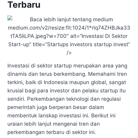
Terbaru
medium.com/v2/resize:fit:1024/1*rlq74ZHBJka33
tTA5IiLPA.jpeg?w=700″ alt=”Investasi Di Sektor
Start-up” title=”Startups investors startup invest”
/>
Investasi di sektor startup merupakan area yang
dinamis dan terus berkembang. Memahami tren
terkini, baik di Indonesia maupun global, sangat
krusial bagi para investor dan pelaku startup itu
sendiri. Perkembangan teknologi dan regulasi
pemerintah juga berperan besar dalam
membentuk lanskap investasi ini. Berikut ini
uraian lebih lanjut mengenai tren dan
perkembangan terbaru di sektor ini.