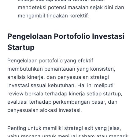
mendeteksi potensi masalah sejak dini dan
mengambil tindakan korektif.
Pengelolaan Portofolio Investasi
Startup
Pengelolaan portofolio yang efektif
membutuhkan pemantauan yang konsisten,
analisis kinerja, dan penyesuaian strategi
investasi sesuai kebutuhan. Hal ini meliputi
review berkala terhadap kinerja setiap startup,
evaluasi terhadap perkembangan pasar, dan
penyesuaian alokasi investasi.
Penting untuk memiliki strategi exit yang jelas,
yaitu rencana untuk menjual saham atau menarik