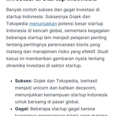
Banyak contoh sukses dan gagal investasi di
startup Indonesia. Suksesnya Gojek dan
Tokopedia
menunjukkan
potensi besar startup
Indonesia di kancah global, sementara kegagalan
beberapa startup lain menjadi pelajaran penting
tentang pentingnya perencanaan bisnis yang
matang dan manajemen risiko yang efektif. Studi
kasus ini memberikan gambaran nyata tentang
dinamika investasi di sektor startup.
Sukses:
Gojek dan Tokopedia, berhasil
menjadi unicorn dan bahkan decacorn,
menunjukkan kemampuan startup Indonesia
untuk bersaing di pasar global.
Gagal:
Beberapa startup gagal karena
kurangnya perencanaan bisnis yang matang,