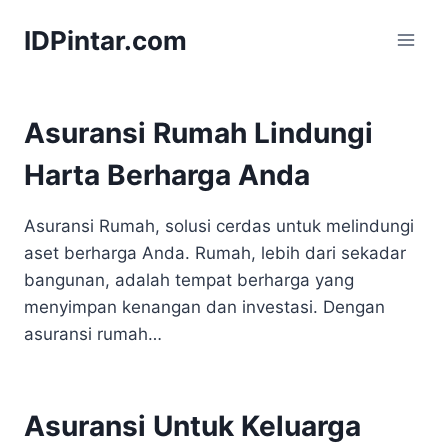
Skip
IDPintar.com
to
content
Asuransi Rumah Lindungi
Harta Berharga Anda
Asuransi Rumah, solusi cerdas untuk melindungi
aset berharga Anda. Rumah, lebih dari sekadar
bangunan, adalah tempat berharga yang
menyimpan kenangan dan investasi. Dengan
asuransi rumah…
Asuransi Untuk Keluarga