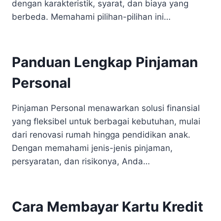
dengan karakteristik, syarat, dan biaya yang
berbeda. Memahami pilihan-pilihan ini…
Panduan Lengkap Pinjaman
Personal
Pinjaman Personal menawarkan solusi finansial
yang fleksibel untuk berbagai kebutuhan, mulai
dari renovasi rumah hingga pendidikan anak.
Dengan memahami jenis-jenis pinjaman,
persyaratan, dan risikonya, Anda…
Cara Membayar Kartu Kredit