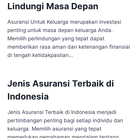
Lindungi Masa Depan
Asuransi Untuk Keluarga merupakan investasi
penting untuk masa depan keluarga Anda.
Memilih perlindungan yang tepat dapat
memberikan rasa aman dan ketenangan finansial
di tengah ketidakpastian…
Jenis Asuransi Terbaik di
Indonesia
Jenis Asuransi Terbaik di Indonesia menjadi
pertimbangan penting bagi setiap individu dan
keluarga. Memilih asuransi yang tepat
memerlukan pemahaman mendalam tentang