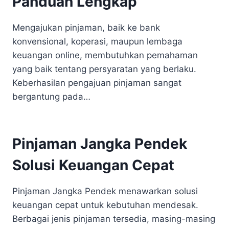
Panduan Lengkap
Mengajukan pinjaman, baik ke bank
konvensional, koperasi, maupun lembaga
keuangan online, membutuhkan pemahaman
yang baik tentang persyaratan yang berlaku.
Keberhasilan pengajuan pinjaman sangat
bergantung pada…
Pinjaman Jangka Pendek
Solusi Keuangan Cepat
Pinjaman Jangka Pendek menawarkan solusi
keuangan cepat untuk kebutuhan mendesak.
Berbagai jenis pinjaman tersedia, masing-masing