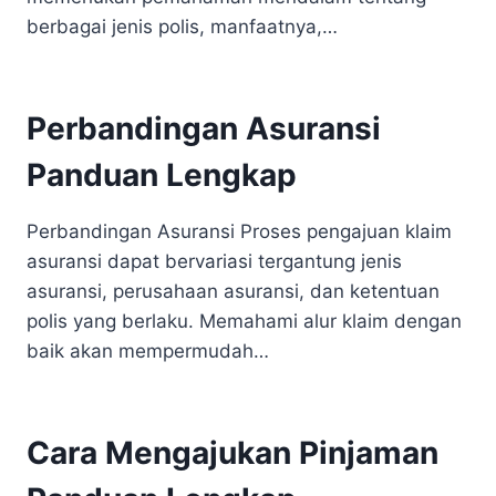
berbagai jenis polis, manfaatnya,…
Perbandingan Asuransi
Panduan Lengkap
Perbandingan Asuransi Proses pengajuan klaim
asuransi dapat bervariasi tergantung jenis
asuransi, perusahaan asuransi, dan ketentuan
polis yang berlaku. Memahami alur klaim dengan
baik akan mempermudah…
Cara Mengajukan Pinjaman