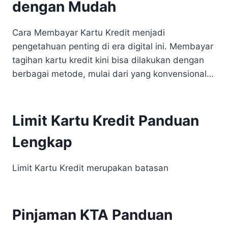
dengan Mudah
Cara Membayar Kartu Kredit menjadi
pengetahuan penting di era digital ini. Membayar
tagihan kartu kredit kini bisa dilakukan dengan
berbagai metode, mulai dari yang konvensional…
Limit Kartu Kredit Panduan
Lengkap
Limit Kartu Kredit merupakan batasan
Pinjaman KTA Panduan