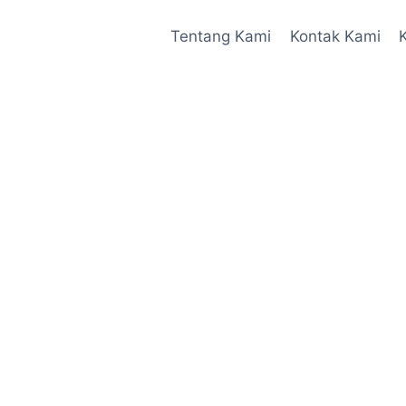
Tentang Kami
Kontak Kami