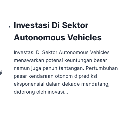
Investasi Di Sektor
Autonomous Vehicles
Investasi Di Sektor Autonomous Vehicles
menawarkan potensi keuntungan besar
namun juga penuh tantangan. Pertumbuhan
i
pasar kendaraan otonom diprediksi
eksponensial dalam dekade mendatang,
didorong oleh inovasi…