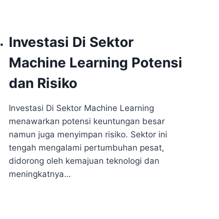
Investasi Di Sektor
Machine Learning Potensi
dan Risiko
Investasi Di Sektor Machine Learning
menawarkan potensi keuntungan besar
namun juga menyimpan risiko. Sektor ini
tengah mengalami pertumbuhan pesat,
didorong oleh kemajuan teknologi dan
meningkatnya…