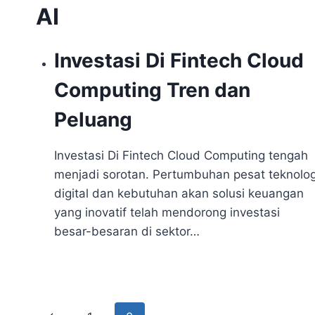
AI
Investasi Di Fintech Cloud
Computing Tren dan
Peluang
Investasi Di Fintech Cloud Computing tengah
menjadi sorotan. Pertumbuhan pesat teknolog
digital dan kebutuhan akan solusi keuangan
yang inovatif telah mendorong investasi
besar-besaran di sektor…