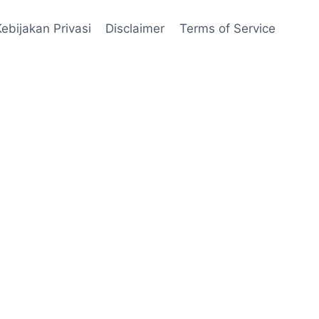
Kebijakan Privasi
Disclaimer
Terms of Service