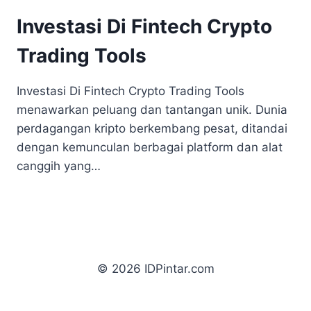
Investasi Di Fintech Crypto
Trading Tools
Investasi Di Fintech Crypto Trading Tools
menawarkan peluang dan tantangan unik. Dunia
perdagangan kripto berkembang pesat, ditandai
dengan kemunculan berbagai platform dan alat
canggih yang…
© 2026 IDPintar.com