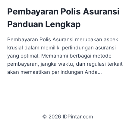
Pembayaran Polis Asuransi
Panduan Lengkap
Pembayaran Polis Asuransi merupakan aspek
krusial dalam memiliki perlindungan asuransi
yang optimal. Memahami berbagai metode
pembayaran, jangka waktu, dan regulasi terkait
akan memastikan perlindungan Anda…
© 2026 IDPintar.com