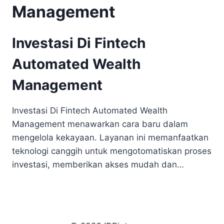
Management
Investasi Di Fintech
Automated Wealth
Management
Investasi Di Fintech Automated Wealth
Management menawarkan cara baru dalam
mengelola kekayaan. Layanan ini memanfaatkan
teknologi canggih untuk mengotomatiskan proses
investasi, memberikan akses mudah dan…