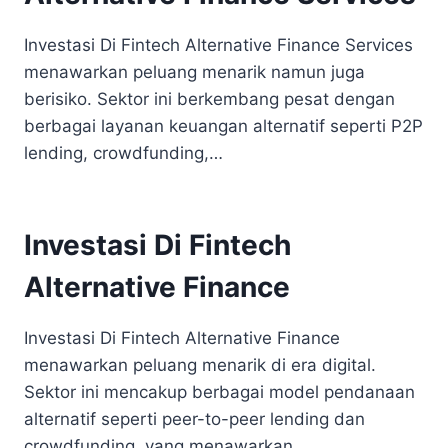
Investasi Di Fintech Alternative Finance Services
menawarkan peluang menarik namun juga
berisiko. Sektor ini berkembang pesat dengan
berbagai layanan keuangan alternatif seperti P2P
lending, crowdfunding,…
Investasi Di Fintech
Alternative Finance
Investasi Di Fintech Alternative Finance
menawarkan peluang menarik di era digital.
Sektor ini mencakup berbagai model pendanaan
alternatif seperti peer-to-peer lending dan
crowdfunding, yang menawarkan…