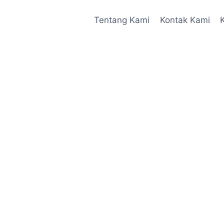
Tentang Kami
Kontak Kami