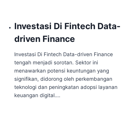
Investasi Di Fintech Data-
driven Finance
Investasi Di Fintech Data-driven Finance
tengah menjadi sorotan. Sektor ini
menawarkan potensi keuntungan yang
signifikan, didorong oleh perkembangan
teknologi dan peningkatan adopsi layanan
keuangan digital….