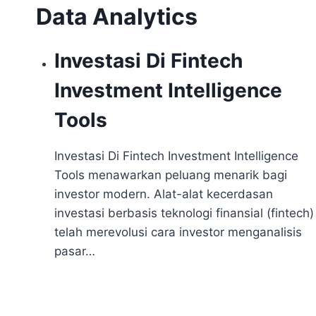
Data Analytics
Investasi Di Fintech
Investment Intelligence
Tools
Investasi Di Fintech Investment Intelligence
Tools menawarkan peluang menarik bagi
investor modern. Alat-alat kecerdasan
investasi berbasis teknologi finansial (fintech)
telah merevolusi cara investor menganalisis
pasar…