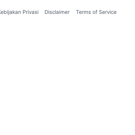
Kebijakan Privasi
Disclaimer
Terms of Service