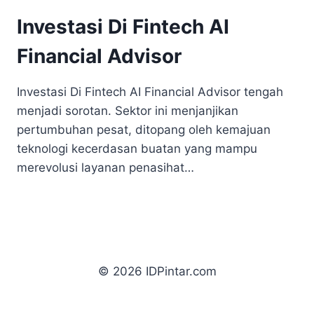
Investasi Di Fintech AI
Financial Advisor
Investasi Di Fintech AI Financial Advisor tengah
menjadi sorotan. Sektor ini menjanjikan
pertumbuhan pesat, ditopang oleh kemajuan
teknologi kecerdasan buatan yang mampu
merevolusi layanan penasihat…
© 2026 IDPintar.com