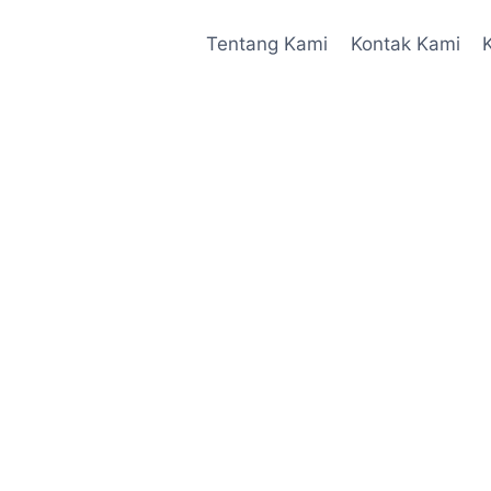
Tentang Kami
Kontak Kami