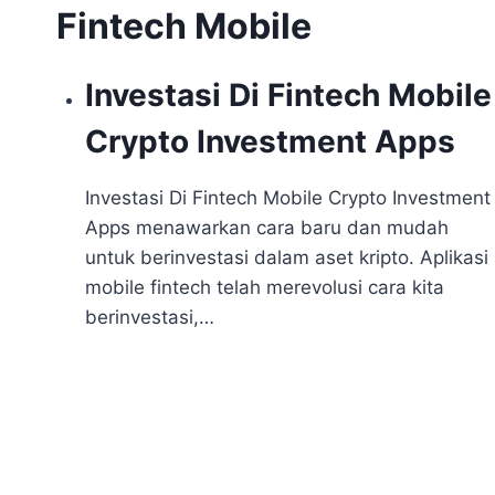
Fintech Mobile
Investasi Di Fintech Mobile
Crypto Investment Apps
Investasi Di Fintech Mobile Crypto Investment
Apps menawarkan cara baru dan mudah
untuk berinvestasi dalam aset kripto. Aplikasi
mobile fintech telah merevolusi cara kita
berinvestasi,…