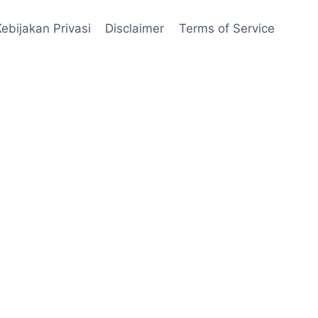
Kebijakan Privasi
Disclaimer
Terms of Service