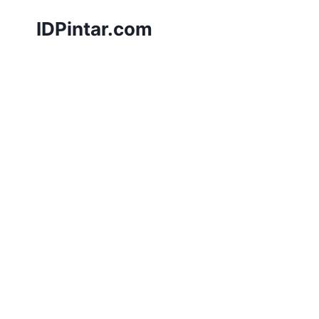
Skip
IDPintar.com
to
content