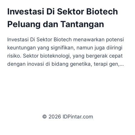
Investasi Di Sektor Biotech
Peluang dan Tantangan
Investasi Di Sektor Biotech menawarkan potensi
keuntungan yang signifikan, namun juga diiringi
risiko. Sektor bioteknologi, yang bergerak cepat
dengan inovasi di bidang genetika, terapi gen,…
© 2026 IDPintar.com