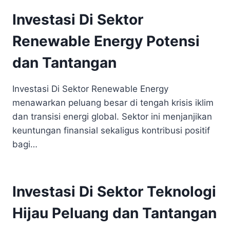
Investasi Di Sektor
Renewable Energy Potensi
dan Tantangan
Investasi Di Sektor Renewable Energy
menawarkan peluang besar di tengah krisis iklim
dan transisi energi global. Sektor ini menjanjikan
keuntungan finansial sekaligus kontribusi positif
bagi…
Investasi Di Sektor Teknologi
Hijau Peluang dan Tantangan