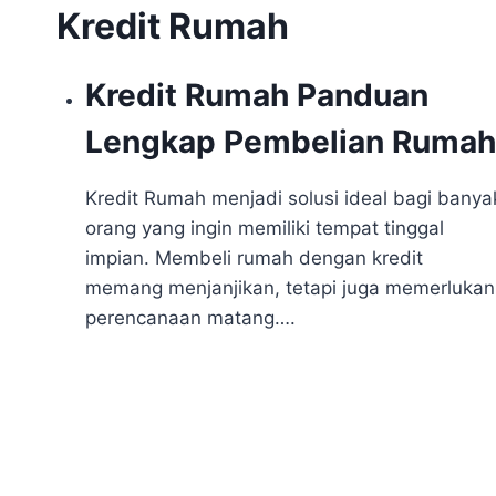
Kredit Rumah
Kredit Rumah Panduan
Lengkap Pembelian Rumah
Kredit Rumah menjadi solusi ideal bagi banya
orang yang ingin memiliki tempat tinggal
impian. Membeli rumah dengan kredit
memang menjanjikan, tetapi juga memerlukan
perencanaan matang….