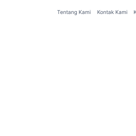
Tentang Kami
Kontak Kami