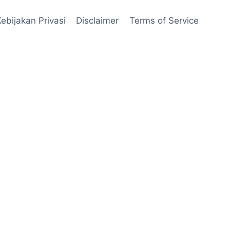
Kebijakan Privasi
Disclaimer
Terms of Service