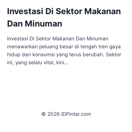
Investasi Di Sektor Makanan
Dan Minuman
Investasi Di Sektor Makanan Dan Minuman
menawarkan peluang besar di tengah tren gaya
hidup dan konsumsi yang terus berubah. Sektor
ini, yang selalu vital, kini…
© 2026 IDPintar.com