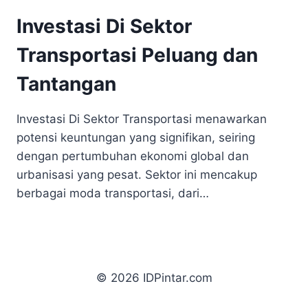
Investasi Di Sektor
Transportasi Peluang dan
Tantangan
Investasi Di Sektor Transportasi menawarkan
potensi keuntungan yang signifikan, seiring
dengan pertumbuhan ekonomi global dan
urbanisasi yang pesat. Sektor ini mencakup
berbagai moda transportasi, dari…
© 2026 IDPintar.com