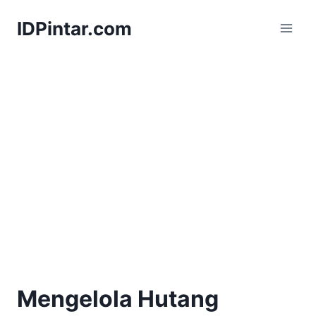
Skip
IDPintar.com
to
content
Mengelola Hutang