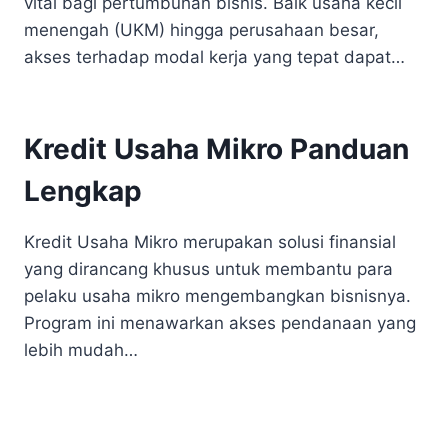
vital bagi pertumbuhan bisnis. Baik usaha kecil
menengah (UKM) hingga perusahaan besar,
akses terhadap modal kerja yang tepat dapat…
Kredit Usaha Mikro Panduan
Lengkap
Kredit Usaha Mikro merupakan solusi finansial
yang dirancang khusus untuk membantu para
pelaku usaha mikro mengembangkan bisnisnya.
Program ini menawarkan akses pendanaan yang
lebih mudah…