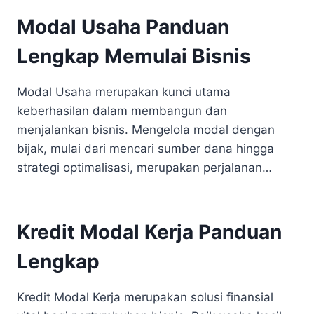
Modal Usaha Panduan
Lengkap Memulai Bisnis
Modal Usaha merupakan kunci utama
keberhasilan dalam membangun dan
menjalankan bisnis. Mengelola modal dengan
bijak, mulai dari mencari sumber dana hingga
strategi optimalisasi, merupakan perjalanan…
Kredit Modal Kerja Panduan
Lengkap
Kredit Modal Kerja merupakan solusi finansial