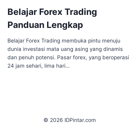
Belajar Forex Trading
Panduan Lengkap
Belajar Forex Trading membuka pintu menuju
dunia investasi mata uang asing yang dinamis
dan penuh potensi. Pasar forex, yang beroperasi
24 jam sehari, lima hari…
© 2026 IDPintar.com