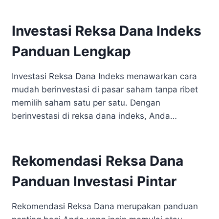
Investasi Reksa Dana Indeks
Panduan Lengkap
Investasi Reksa Dana Indeks menawarkan cara
mudah berinvestasi di pasar saham tanpa ribet
memilih saham satu per satu. Dengan
berinvestasi di reksa dana indeks, Anda…
Rekomendasi Reksa Dana
Panduan Investasi Pintar
Rekomendasi Reksa Dana merupakan panduan