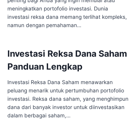
penting bagi Anda yang ingin memulai atau
meningkatkan portofolio investasi. Dunia
investasi reksa dana memang terlihat kompleks,
namun dengan pemahaman…
Investasi Reksa Dana Saham
Panduan Lengkap
Investasi Reksa Dana Saham menawarkan
peluang menarik untuk pertumbuhan portofolio
investasi. Reksa dana saham, yang menghimpun
dana dari banyak investor untuk diinvestasikan
dalam berbagai saham,…