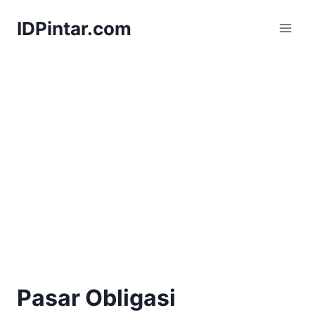
Skip
IDPintar.com
to
content
Pasar Obligasi