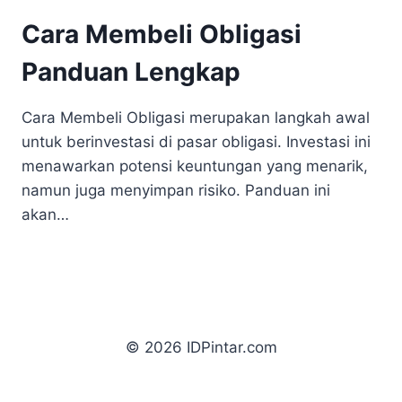
Cara Membeli Obligasi
Panduan Lengkap
Cara Membeli Obligasi merupakan langkah awal
untuk berinvestasi di pasar obligasi. Investasi ini
menawarkan potensi keuntungan yang menarik,
namun juga menyimpan risiko. Panduan ini
akan…
© 2026 IDPintar.com