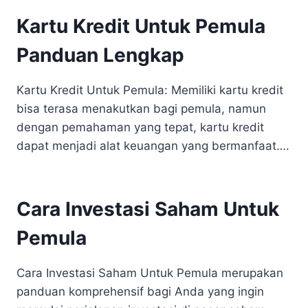
Kartu Kredit Untuk Pemula
Panduan Lengkap
Kartu Kredit Untuk Pemula: Memiliki kartu kredit
bisa terasa menakutkan bagi pemula, namun
dengan pemahaman yang tepat, kartu kredit
dapat menjadi alat keuangan yang bermanfaat….
Cara Investasi Saham Untuk
Pemula
Cara Investasi Saham Untuk Pemula merupakan
panduan komprehensif bagi Anda yang ingin