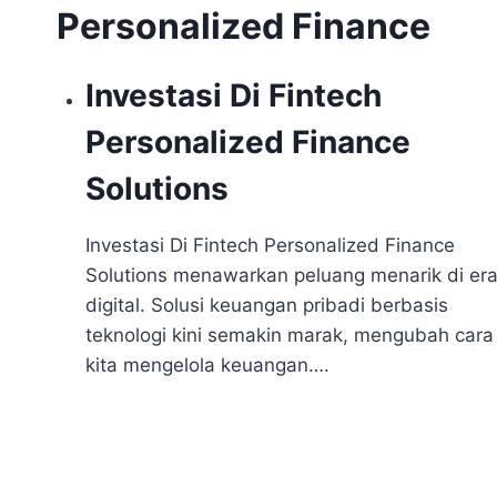
Personalized Finance
Investasi Di Fintech
Personalized Finance
Solutions
Investasi Di Fintech Personalized Finance
Solutions menawarkan peluang menarik di er
digital. Solusi keuangan pribadi berbasis
teknologi kini semakin marak, mengubah cara
kita mengelola keuangan….