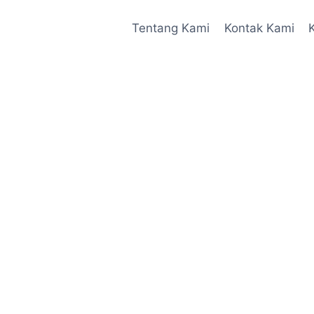
Tentang Kami
Kontak Kami