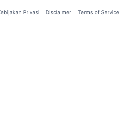
Kebijakan Privasi
Disclaimer
Terms of Service