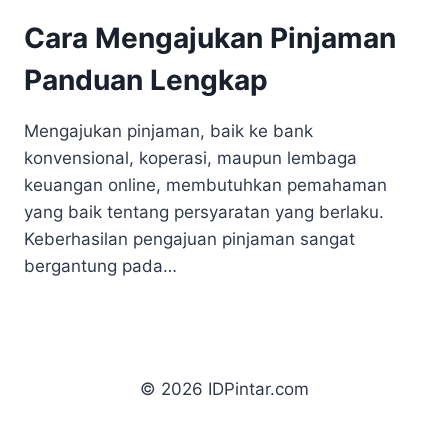
Cara Mengajukan Pinjaman
Panduan Lengkap
Mengajukan pinjaman, baik ke bank
konvensional, koperasi, maupun lembaga
keuangan online, membutuhkan pemahaman
yang baik tentang persyaratan yang berlaku.
Keberhasilan pengajuan pinjaman sangat
bergantung pada…
© 2026 IDPintar.com