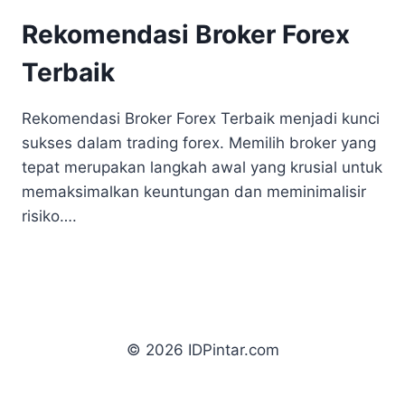
Rekomendasi Broker Forex
Terbaik
Rekomendasi Broker Forex Terbaik menjadi kunci
sukses dalam trading forex. Memilih broker yang
tepat merupakan langkah awal yang krusial untuk
memaksimalkan keuntungan dan meminimalisir
risiko….
© 2026 IDPintar.com