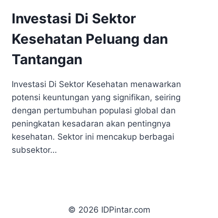
Investasi Di Sektor
Kesehatan Peluang dan
Tantangan
Investasi Di Sektor Kesehatan menawarkan
potensi keuntungan yang signifikan, seiring
dengan pertumbuhan populasi global dan
peningkatan kesadaran akan pentingnya
kesehatan. Sektor ini mencakup berbagai
subsektor…
© 2026 IDPintar.com