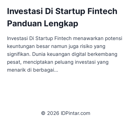
Investasi Di Startup Fintech
Panduan Lengkap
Investasi Di Startup Fintech menawarkan potensi
keuntungan besar namun juga risiko yang
signifikan. Dunia keuangan digital berkembang
pesat, menciptakan peluang investasi yang
menarik di berbagai…
© 2026 IDPintar.com