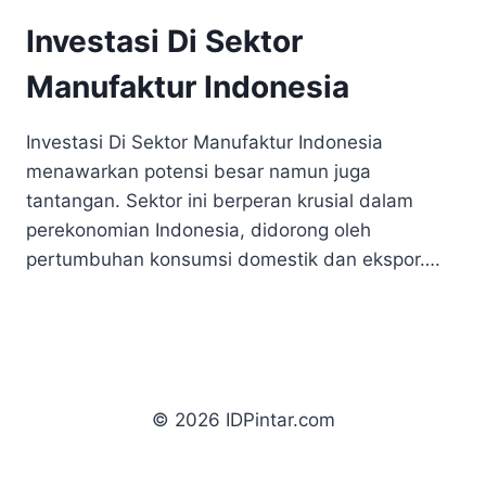
Investasi Di Sektor
Manufaktur Indonesia
Investasi Di Sektor Manufaktur Indonesia
menawarkan potensi besar namun juga
tantangan. Sektor ini berperan krusial dalam
perekonomian Indonesia, didorong oleh
pertumbuhan konsumsi domestik dan ekspor….
© 2026 IDPintar.com