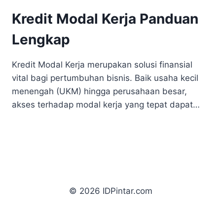
Kredit Modal Kerja Panduan
Lengkap
Kredit Modal Kerja merupakan solusi finansial
vital bagi pertumbuhan bisnis. Baik usaha kecil
menengah (UKM) hingga perusahaan besar,
akses terhadap modal kerja yang tepat dapat…
© 2026 IDPintar.com