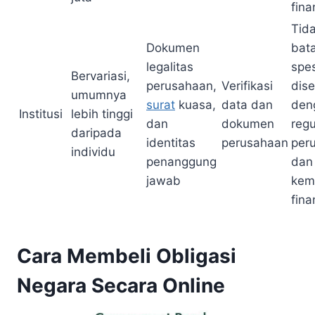
fina
Tid
Dokumen
bat
legalitas
spes
Bervariasi,
perusahaan,
Verifikasi
dis
umumnya
surat
kuasa,
data dan
den
Institusi
lebih tinggi
dan
dokumen
regu
daripada
identitas
perusahaan
per
individu
penanggung
dan
jawab
kem
fina
Cara Membeli Obligasi
Negara Secara Online