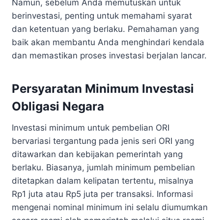
Namun, sebelum Anda memutuskan untuk
berinvestasi, penting untuk memahami syarat
dan ketentuan yang berlaku. Pemahaman yang
baik akan membantu Anda menghindari kendala
dan memastikan proses investasi berjalan lancar.
Persyaratan Minimum Investasi
Obligasi Negara
Investasi minimum untuk pembelian ORI
bervariasi tergantung pada jenis seri ORI yang
ditawarkan dan kebijakan pemerintah yang
berlaku. Biasanya, jumlah minimum pembelian
ditetapkan dalam kelipatan tertentu, misalnya
Rp1 juta atau Rp5 juta per transaksi. Informasi
mengenai nominal minimum ini selalu diumumkan