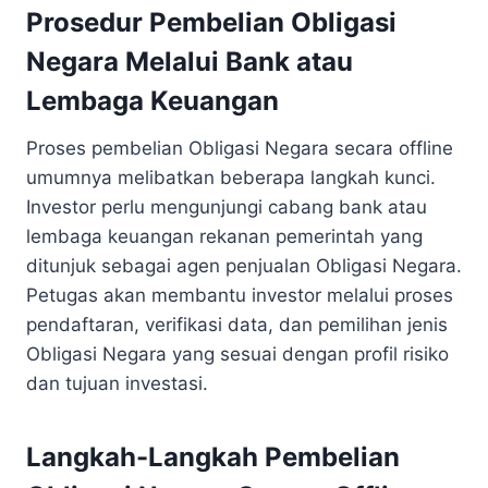
Prosedur Pembelian Obligasi
Negara Melalui Bank atau
Lembaga Keuangan
Proses pembelian Obligasi Negara secara offline
umumnya melibatkan beberapa langkah kunci.
Investor perlu mengunjungi cabang bank atau
lembaga keuangan rekanan pemerintah yang
ditunjuk sebagai agen penjualan Obligasi Negara.
Petugas akan membantu investor melalui proses
pendaftaran, verifikasi data, dan pemilihan jenis
Obligasi Negara yang sesuai dengan profil risiko
dan tujuan investasi.
Langkah-Langkah Pembelian