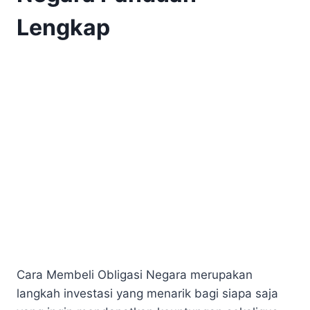
Lengkap
Cara Membeli Obligasi Negara merupakan
langkah investasi yang menarik bagi siapa saja