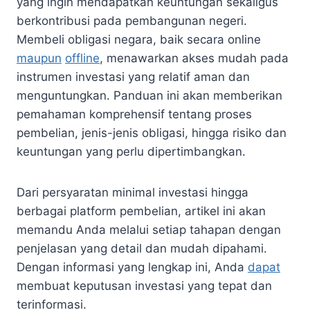
yang ingin mendapatkan keuntungan sekaligus
berkontribusi pada pembangunan negeri.
Membeli obligasi negara, baik secara online
maupun
offline
, menawarkan akses mudah pada
instrumen investasi yang relatif aman dan
menguntungkan. Panduan ini akan memberikan
pemahaman komprehensif tentang proses
pembelian, jenis-jenis obligasi, hingga risiko dan
keuntungan yang perlu dipertimbangkan.
Dari persyaratan minimal investasi hingga
berbagai platform pembelian, artikel ini akan
memandu Anda melalui setiap tahapan dengan
penjelasan yang detail dan mudah dipahami.
Dengan informasi yang lengkap ini, Anda
dapat
membuat keputusan investasi yang tepat dan
terinformasi.