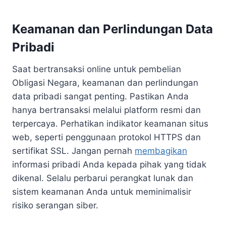
Keamanan dan Perlindungan Data
Pribadi
Saat bertransaksi online untuk pembelian
Obligasi Negara, keamanan dan perlindungan
data pribadi sangat penting. Pastikan Anda
hanya bertransaksi melalui platform resmi dan
terpercaya. Perhatikan indikator keamanan situs
web, seperti penggunaan protokol HTTPS dan
sertifikat SSL. Jangan pernah
membagikan
informasi pribadi Anda kepada pihak yang tidak
dikenal. Selalu perbarui perangkat lunak dan
sistem keamanan Anda untuk meminimalisir
risiko serangan siber.