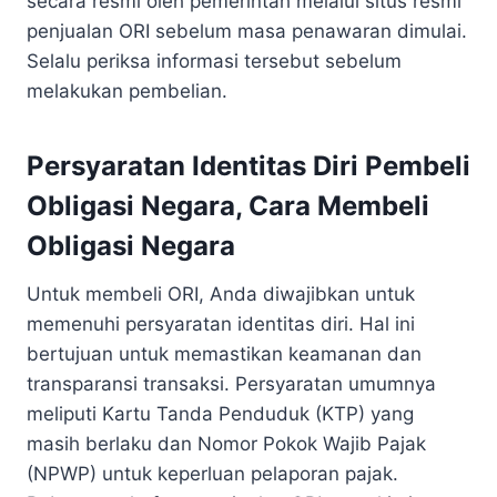
secara resmi oleh pemerintah melalui situs resmi
penjualan ORI sebelum masa penawaran dimulai.
Selalu periksa informasi tersebut sebelum
melakukan pembelian.
Persyaratan Identitas Diri Pembeli
Obligasi Negara, Cara Membeli
Obligasi Negara
Untuk membeli ORI, Anda diwajibkan untuk
memenuhi persyaratan identitas diri. Hal ini
bertujuan untuk memastikan keamanan dan
transparansi transaksi. Persyaratan umumnya
meliputi Kartu Tanda Penduduk (KTP) yang
masih berlaku dan Nomor Pokok Wajib Pajak
(NPWP) untuk keperluan pelaporan pajak.