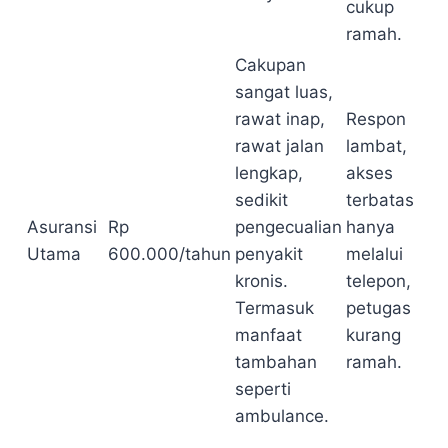
cukup
ramah.
Cakupan
sangat luas,
rawat inap,
Respon
rawat jalan
lambat,
lengkap,
akses
sedikit
terbatas
Asuransi
Rp
pengecualian
hanya
Utama
600.000/tahun
penyakit
melalui
kronis.
telepon,
Termasuk
petugas
manfaat
kurang
tambahan
ramah.
seperti
ambulance.