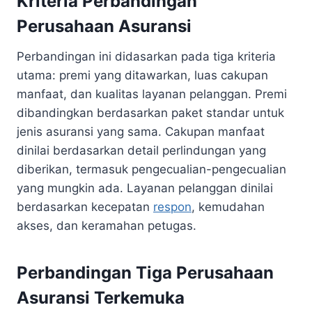
Kriteria Perbandingan
Perusahaan
Asuransi
Perbandingan ini didasarkan pada tiga kriteria
utama: premi yang ditawarkan, luas cakupan
manfaat, dan kualitas layanan pelanggan. Premi
dibandingkan berdasarkan paket standar untuk
jenis asuransi yang sama. Cakupan manfaat
dinilai berdasarkan detail perlindungan yang
diberikan, termasuk pengecualian-pengecualian
yang mungkin ada. Layanan pelanggan dinilai
berdasarkan kecepatan
respon
, kemudahan
akses, dan keramahan petugas.
Perbandingan Tiga Perusahaan
Asuransi Terkemuka