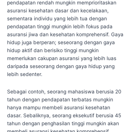
pendapatan rendah mungkin memprioritaskan
asuransi kesehatan dasar dan kecelakaan,
sementara individu yang lebih tua dengan
pendapatan tinggi mungkin lebih fokus pada
asuransi jiwa dan kesehatan komprehensif. Gaya
hidup juga berperan; seseorang dengan gaya
hidup aktif dan berisiko tinggi mungkin
memerlukan cakupan asuransi yang lebih luas
daripada seseorang dengan gaya hidup yang
lebih sedenter.
Sebagai contoh, seorang mahasiswa berusia 20
tahun dengan pendapatan terbatas mungkin
hanya mampu membeli asuransi kesehatan
dasar. Sebaliknya, seorang eksekutif berusia 45
tahun dengan penghasilan tinggi mungkin akan
membeli asuransi kesehatan komprehensif,