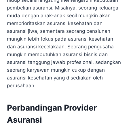
hidup secara langsung memengaruhi keputusan
pembelian asuransi. Misalnya, seorang keluarga
muda dengan anak-anak kecil mungkin akan
memprioritaskan asuransi kesehatan dan
asuransi jiwa, sementara seorang pensiunan
mungkin lebih fokus pada asuransi kesehatan
dan asuransi kecelakaan. Seorang pengusaha
mungkin membutuhkan asuransi bisnis dan
asuransi tanggung jawab profesional, sedangkan
seorang karyawan mungkin cukup dengan
asuransi kesehatan yang disediakan oleh
perusahaan.
Perbandingan Provider
Asuransi