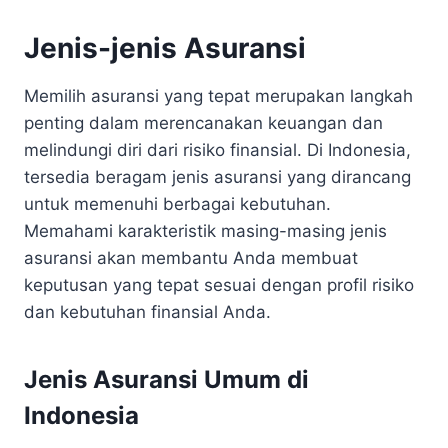
Jenis-jenis Asuransi
Memilih asuransi yang tepat merupakan langkah
penting dalam merencanakan keuangan dan
melindungi diri dari risiko finansial. Di Indonesia,
tersedia beragam jenis asuransi yang dirancang
untuk memenuhi berbagai kebutuhan.
Memahami karakteristik masing-masing jenis
asuransi akan membantu Anda membuat
keputusan yang tepat sesuai dengan profil risiko
dan kebutuhan finansial Anda.
Jenis Asuransi Umum di
Indonesia