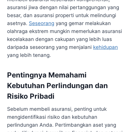
asuransi jiwa dengan nilai pertanggungan yang
besar, dan asuransi properti untuk melindungi
asetnya.
Seseorang
yang gemar melakukan
olahraga ekstrem mungkin memerlukan asuransi
kecelakaan dengan cakupan yang lebih luas
daripada seseorang yang menjalani
kehidupan
yang lebih tenang.
Pentingnya Memahami
Kebutuhan Perlindungan dan
Risiko Pribadi
Sebelum membeli asuransi, penting untuk
mengidentifikasi risiko dan kebutuhan
perlindungan Anda. Pertimbangkan aset yang