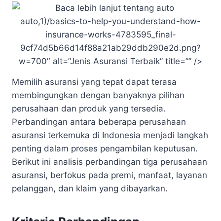
auto,1)/basics-to-help-you-understand-how-
insurance-works-4783595_final-
9cf74d5b66d14f88a21ab29ddb290e2d.png?
w=700″ alt=”Jenis Asuransi Terbaik” title=”” />
Memilih asuransi yang tepat dapat terasa
membingungkan dengan banyaknya pilihan
perusahaan dan produk yang tersedia.
Perbandingan antara beberapa perusahaan
asuransi terkemuka di Indonesia menjadi langkah
penting dalam proses pengambilan keputusan.
Berikut ini analisis perbandingan tiga perusahaan
asuransi, berfokus pada premi, manfaat, layanan
pelanggan, dan klaim yang dibayarkan.