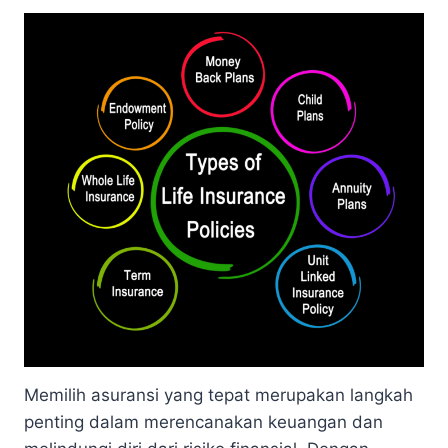
Memilih asuransi yang tepat merupakan langkah
penting dalam merencanakan keuangan dan