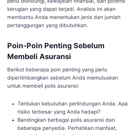
perlu dilindungi, kewajiban finansial, dan potensi
kerugian yang dapat terjadi. Analisis ini akan
membantu Anda menentukan jenis dan jumlah
pertanggungan yang dibutuhkan.
Poin-Poin Penting Sebelum
Membeli Asuransi
Berikut beberapa poin penting yang perlu
dipertimbangkan sebelum Anda memutuskan
untuk membeli polis asuransi:
Tentukan kebutuhan perlindungan Anda. Apa
risiko terbesar yang Anda hadapi?
Bandingkan berbagai polis asuransi dari
beberapa penyedia. Perhatikan manfaat,