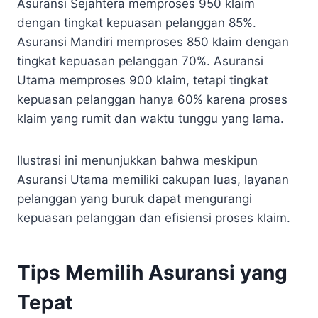
Asuransi Sejahtera memproses 950 klaim
dengan tingkat kepuasan pelanggan 85%.
Asuransi Mandiri memproses 850 klaim dengan
tingkat kepuasan pelanggan 70%. Asuransi
Utama memproses 900 klaim, tetapi tingkat
kepuasan pelanggan hanya 60% karena proses
klaim yang rumit dan waktu tunggu yang lama.
Ilustrasi ini menunjukkan bahwa meskipun
Asuransi Utama memiliki cakupan luas, layanan
pelanggan yang buruk dapat mengurangi
kepuasan pelanggan dan efisiensi proses klaim.
Tips Memilih Asuransi yang
Tepat