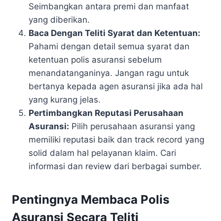
Seimbangkan antara premi dan manfaat
yang diberikan.
Baca Dengan Teliti Syarat dan Ketentuan:
Pahami dengan detail semua syarat dan
ketentuan polis asuransi sebelum
menandatanganinya. Jangan ragu untuk
bertanya kepada agen asuransi jika ada hal
yang kurang jelas.
Pertimbangkan Reputasi Perusahaan
Asuransi:
Pilih perusahaan asuransi yang
memiliki reputasi baik dan track record yang
solid dalam hal pelayanan klaim. Cari
informasi dan review dari berbagai sumber.
Pentingnya Membaca Polis
Asuransi Secara Teliti