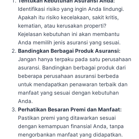
Tentukan Kebutuhan Asuransi Anda:
Identifikasi risiko yang ingin Anda lindungi.
Apakah itu risiko kecelakaan, sakit kritis,
kematian, atau kerusakan properti?
Kejelasan kebutuhan ini akan membantu
Anda memilih jenis asuransi yang sesuai.
Bandingkan Berbagai Produk Asuransi:
Jangan hanya terpaku pada satu perusahaan
asuransi. Bandingkan berbagai produk dari
beberapa perusahaan asuransi berbeda
untuk mendapatkan penawaran terbaik dan
manfaat yang sesuai dengan kebutuhan
Anda.
Perhatikan Besaran Premi dan Manfaat:
Pastikan premi yang ditawarkan sesuai
dengan kemampuan finansial Anda, tanpa
mengorbankan manfaat yang didapatkan.