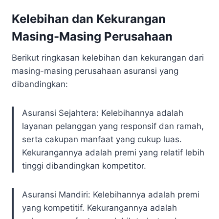
Kelebihan dan Kekurangan
Masing-Masing Perusahaan
Berikut ringkasan kelebihan dan kekurangan dari
masing-masing perusahaan asuransi yang
dibandingkan:
Asuransi Sejahtera: Kelebihannya adalah
layanan pelanggan yang responsif dan ramah,
serta cakupan manfaat yang cukup luas.
Kekurangannya adalah premi yang relatif lebih
tinggi dibandingkan kompetitor.
Asuransi Mandiri: Kelebihannya adalah premi
yang kompetitif. Kekurangannya adalah