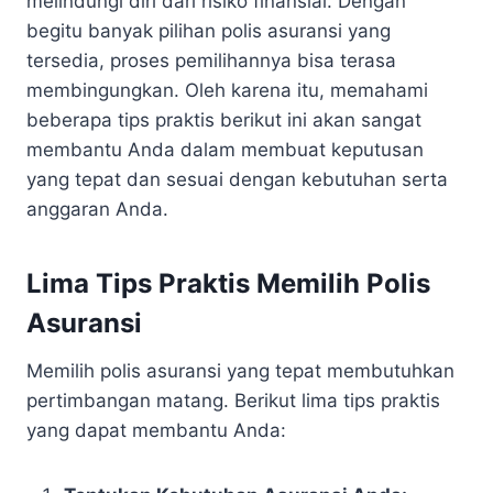
melindungi diri dari risiko finansial. Dengan
begitu banyak pilihan polis asuransi yang
tersedia, proses pemilihannya bisa terasa
membingungkan. Oleh karena itu, memahami
beberapa tips praktis berikut ini akan sangat
membantu Anda dalam membuat keputusan
yang tepat dan sesuai dengan kebutuhan serta
anggaran Anda.
Lima Tips Praktis Memilih Polis
Asuransi
Memilih polis asuransi yang tepat membutuhkan
pertimbangan matang. Berikut lima tips praktis
yang dapat membantu Anda: