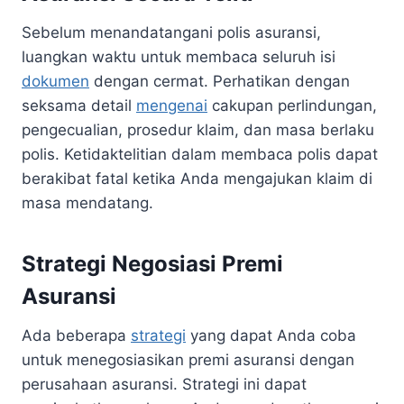
Sebelum menandatangani polis asuransi,
luangkan waktu untuk membaca seluruh isi
dokumen
dengan cermat. Perhatikan dengan
seksama detail
mengenai
cakupan perlindungan,
pengecualian, prosedur klaim, dan masa berlaku
polis. Ketidaktelitian dalam membaca polis dapat
berakibat fatal ketika Anda mengajukan klaim di
masa mendatang.
Strategi Negosiasi Premi
Asuransi
Ada beberapa
strategi
yang dapat Anda coba
untuk menegosiasikan premi asuransi dengan
perusahaan asuransi. Strategi ini dapat