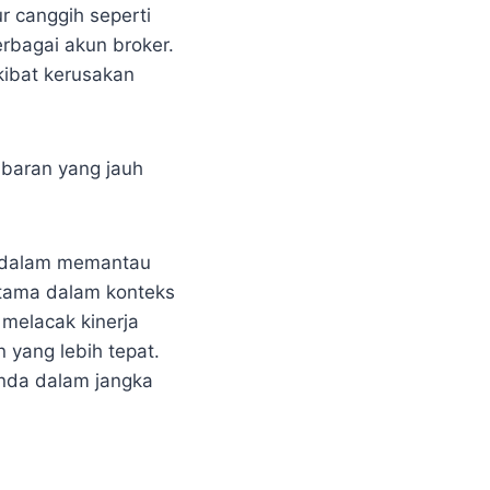
ur canggih seperti
erbagai akun broker.
akibat kerusakan
mbaran yang jauh
n dalam memantau
utama dalam konteks
 melacak kinerja
 yang lebih tepat.
Anda dalam jangka