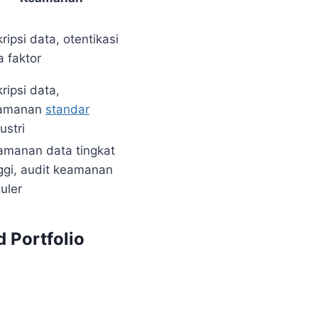
ripsi data, otentikasi
 faktor
ripsi data,
amanan
standar
ustri
amanan data tingkat
nggi, audit keamanan
uler
 Portfolio