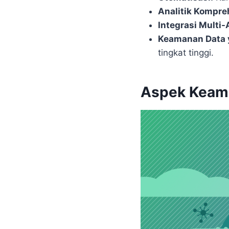
Analitik Kompre
Integrasi Multi-
Keamanan Data 
tingkat tinggi.
Aspek Keama