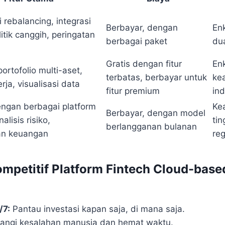
 rebalancing, integrasi
Berbayar, dengan
Enk
litik canggih, peringatan
berbagai paket
dua
Gratis dengan fitur
Enk
ortofolio multi-aset,
terbatas, berbayar untuk
ke
rja, visualisasi data
fitur premium
ind
engan berbagai platform
Ke
Berbayar, dengan model
alisis risiko,
ti
berlangganan bulanan
an keuangan
reg
petitif Platform Fintech Cloud-based
/7:
Pantau investasi kapan saja, di mana saja.
angi kesalahan manusia dan hemat waktu.