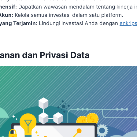
hensif:
Dapatkan wawasan mendalam tentang kinerja in
Akun:
Kelola semua investasi dalam satu platform.
yang Terjamin:
Lindungi investasi Anda dengan
enkrips
nan dan Privasi Data