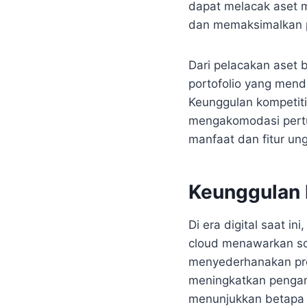
dapat melacak aset m
dan memaksimalkan p
Dari pelacakan aset b
portofolio yang mend
Keunggulan kompetiti
mengakomodasi pertumb
manfaat dan fitur ungg
Keunggulan 
Di era digital saat i
cloud menawarkan sol
menyederhanakan pros
meningkatkan pengam
menunjukkan betapa s