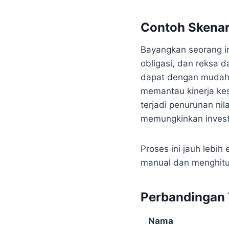
Contoh Skenar
Bayangkan seorang in
obligasi, dan reksa 
dapat dengan mudah 
memantau kinerja kese
terjadi penurunan nil
memungkinkan investo
Proses ini jauh lebih
manual dan menghitun
Perbandingan 
Nama