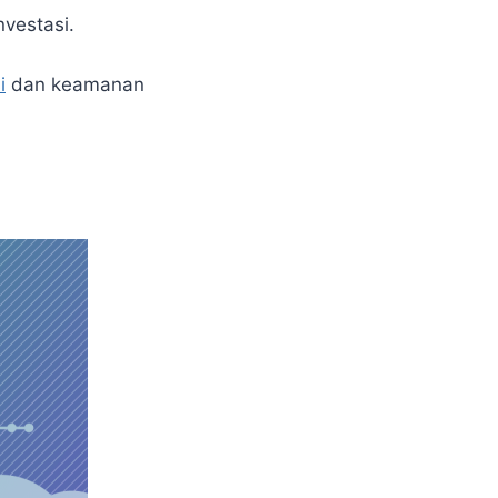
vestasi.
i
dan keamanan