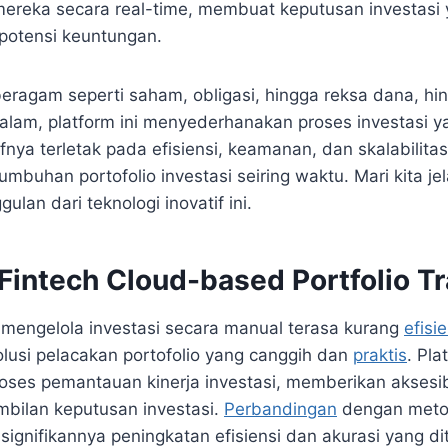
ereka secara real-time, membuat keputusan investasi 
otensi keuntungan.
eragam seperti saham, obligasi, hingga reksa dana, hing
alam, platform ini menyederhanakan proses investasi y
fnya terletak pada efisiensi, keamanan, dan skalabilit
uhan portofolio investasi seiring waktu. Mari kita jel
ulan dari teknologi inovatif ini.
Fintech Cloud-based Portfolio T
ni, mengelola investasi secara manual terasa kurang
efisi
usi pelacakan portofolio yang canggih dan
praktis
. Pla
es pemantauan kinerja investasi, memberikan aksesibil
bilan keputusan investasi.
Perbandingan
dengan metod
ignifikannya peningkatan efisiensi dan akurasi yang d