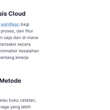
sis Cloud
t
signifikan
bagi
proses, dan fitur
an saja dan di mana
ransaksi secara
nimalisir kesalahan
entang kinerja
 Metode
tau buku catatan,
naga yang lebih