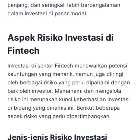
panjang, dan seringkali lebih berpengalaman
dalam investasi di pasar modal.
Aspek Risiko Investasi di
Fintech
Investasi di sektor Fintech menawarkan potensi
keuntungan yang menarik, namun juga diiringi
oleh berbagai risiko yang perlu dipahami dengan
baik oleh investor. Memahami dan mengelola
risiko ini merupakan kunci keberhasilan investasi
di bidang yang dinamis ini. Berikut beberapa
aspek risiko yang perlu dipertimbangkan.
Jenis-jenis Risiko Investasi