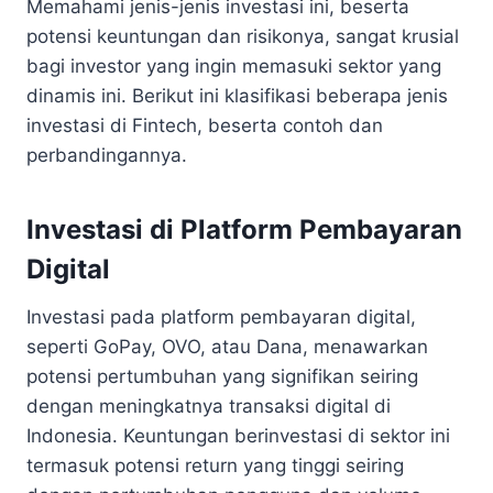
Memahami jenis-jenis investasi ini, beserta
potensi keuntungan dan risikonya, sangat krusial
bagi investor yang ingin memasuki sektor yang
dinamis ini. Berikut ini klasifikasi beberapa jenis
investasi di Fintech, beserta contoh dan
perbandingannya.
Investasi di Platform Pembayaran
Digital
Investasi pada platform pembayaran digital,
seperti GoPay, OVO, atau Dana, menawarkan
potensi pertumbuhan yang signifikan seiring
dengan meningkatnya transaksi digital di
Indonesia. Keuntungan berinvestasi di sektor ini
termasuk potensi return yang tinggi seiring