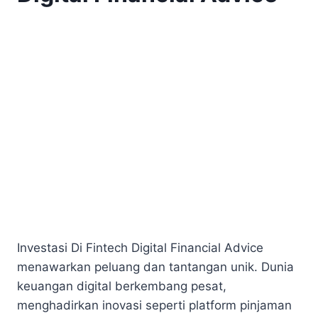
Investasi Di Fintech Digital Financial Advice
menawarkan peluang dan tantangan unik. Dunia
keuangan digital berkembang pesat,
menghadirkan inovasi seperti platform pinjaman