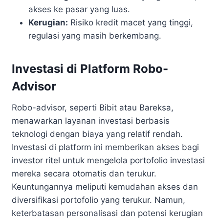
akses ke pasar yang luas.
Kerugian:
Risiko kredit macet yang tinggi,
regulasi yang masih berkembang.
Investasi di Platform Robo-
Advisor
Robo-advisor, seperti Bibit atau Bareksa,
menawarkan layanan investasi berbasis
teknologi dengan biaya yang relatif rendah.
Investasi di platform ini memberikan akses bagi
investor ritel untuk mengelola portofolio investasi
mereka secara otomatis dan terukur.
Keuntungannya meliputi kemudahan akses dan
diversifikasi portofolio yang terukur. Namun,
keterbatasan personalisasi dan potensi kerugian