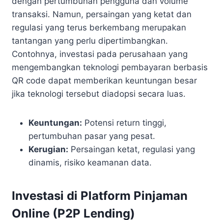
dengan pertumbuhan pengguna dan volume
transaksi. Namun, persaingan yang ketat dan
regulasi yang terus berkembang merupakan
tantangan yang perlu dipertimbangkan.
Contohnya, investasi pada perusahaan yang
mengembangkan teknologi pembayaran berbasis
QR code dapat memberikan keuntungan besar
jika teknologi tersebut diadopsi secara luas.
Keuntungan:
Potensi return tinggi,
pertumbuhan pasar yang pesat.
Kerugian:
Persaingan ketat, regulasi yang
dinamis, risiko keamanan data.
Investasi di Platform Pinjaman
Online (P2P Lending)