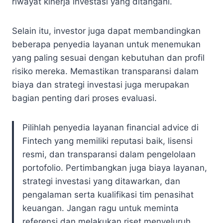
riwayat kinerja investasi yang ditangani.
Selain itu, investor juga dapat membandingkan
beberapa penyedia layanan untuk menemukan
yang paling sesuai dengan kebutuhan dan profil
risiko mereka. Memastikan transparansi dalam
biaya dan strategi investasi juga merupakan
bagian penting dari proses evaluasi.
Pilihlah penyedia layanan financial advice di
Fintech yang memiliki reputasi baik, lisensi
resmi, dan transparansi dalam pengelolaan
portofolio. Pertimbangkan juga biaya layanan,
strategi investasi yang ditawarkan, dan
pengalaman serta kualifikasi tim penasihat
keuangan. Jangan ragu untuk meminta
referensi dan melakukan riset menyeluruh