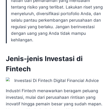
hatian dan pemahaman yang mendalam
tentang risiko yang terlibat. Lakukan riset yang
menyeluruh, diversifikasi portofolio Anda, dan
selalu pantau perkembangan perusahaan dan
regulasi yang berlaku. Jangan berinvestasi
dengan uang yang Anda tidak mampu
kehilangan.
Jenis-jenis Investasi di
Fintech
Industri Fintech menawarkan beragam peluang
investasi, mulai dari perusahaan rintisan yang
inovatif hingga pemain besar yang sudah mapan.