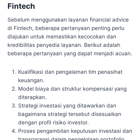
Fintech
Sebelum menggunakan layanan financial advice
di Fintech, beberapa pertanyaan penting perlu
diajukan untuk memastikan kecocokan dan
kredibilitas penyedia layanan. Berikut adalah
beberapa pertanyaan yang dapat menjadi acuan.
Kualifikasi dan pengalaman tim penasihat
keuangan.
Model biaya dan struktur kompensasi yang
diterapkan.
Strategi investasi yang ditawarkan dan
bagaimana strategi tersebut disesuaikan
dengan profil risiko investor.
Proses pengambilan keputusan investasi dan
transparansi dalam pengelolaan portofolio.