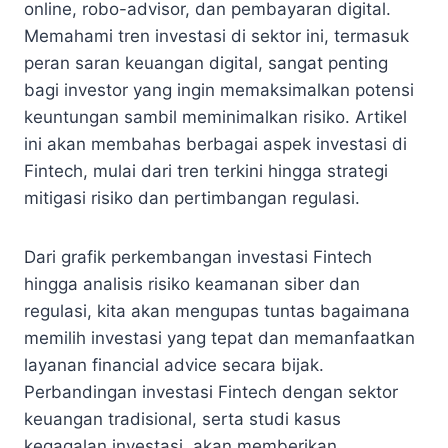
online, robo-advisor, dan pembayaran digital.
Memahami tren investasi di sektor ini, termasuk
peran saran keuangan digital, sangat penting
bagi investor yang ingin memaksimalkan potensi
keuntungan sambil meminimalkan risiko. Artikel
ini akan membahas berbagai aspek investasi di
Fintech, mulai dari tren terkini hingga strategi
mitigasi risiko dan pertimbangan regulasi.
Dari grafik perkembangan investasi Fintech
hingga analisis risiko keamanan siber dan
regulasi, kita akan mengupas tuntas bagaimana
memilih investasi yang tepat dan memanfaatkan
layanan financial advice secara bijak.
Perbandingan investasi Fintech dengan sektor
keuangan tradisional, serta studi kasus
kegagalan investasi, akan memberikan