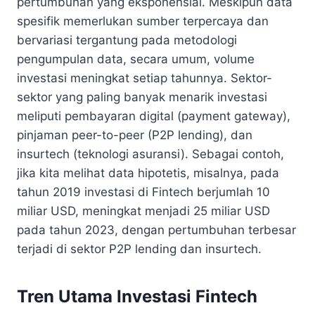
pertumbuhan yang eksponensial. Meskipun data
spesifik memerlukan sumber terpercaya dan
bervariasi tergantung pada metodologi
pengumpulan data, secara umum, volume
investasi meningkat setiap tahunnya. Sektor-
sektor yang paling banyak menarik investasi
meliputi pembayaran digital (payment gateway),
pinjaman peer-to-peer (P2P lending), dan
insurtech (teknologi asuransi). Sebagai contoh,
jika kita melihat data hipotetis, misalnya, pada
tahun 2019 investasi di Fintech berjumlah 10
miliar USD, meningkat menjadi 25 miliar USD
pada tahun 2023, dengan pertumbuhan terbesar
terjadi di sektor P2P lending dan insurtech.
Tren Utama Investasi Fintech