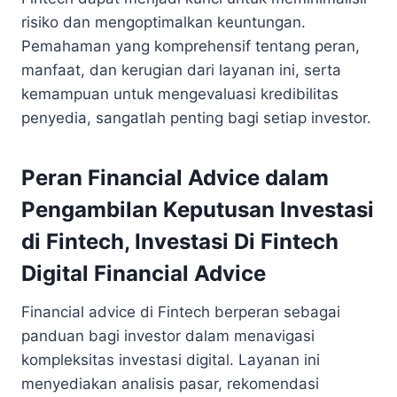
risiko dan mengoptimalkan keuntungan.
Pemahaman yang komprehensif tentang peran,
manfaat, dan kerugian dari layanan ini, serta
kemampuan untuk mengevaluasi kredibilitas
penyedia, sangatlah penting bagi setiap investor.
Peran Financial Advice dalam
Pengambilan Keputusan Investasi
di Fintech, Investasi Di Fintech
Digital Financial Advice
Financial advice di Fintech berperan sebagai
panduan bagi investor dalam menavigasi
kompleksitas investasi digital. Layanan ini
menyediakan analisis pasar, rekomendasi