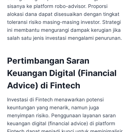
sisanya ke platform robo-advisor. Proporsi
alokasi dana dapat disesuaikan dengan tingkat
toleransi risiko masing-masing investor. Strategi
ini membantu mengurangi dampak kerugian jika
salah satu jenis investasi mengalami penurunan.
Pertimbangan
Saran
Keuangan Digital (Financial
Advice) di Fintech
Investasi di Fintech menawarkan potensi
keuntungan yang menarik, namun juga
menyimpan risiko. Penggunaan layanan saran
keuangan digital (financial advice) di platform
Fintech dapat menjadi kunci untuk meminimalisir