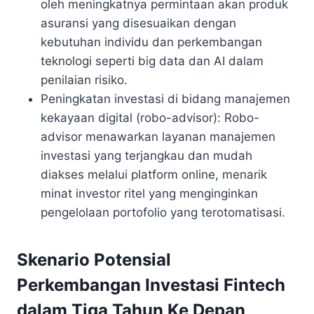
oleh meningkatnya permintaan akan produk
asuransi yang disesuaikan dengan
kebutuhan individu dan perkembangan
teknologi seperti big data dan AI dalam
penilaian risiko.
Peningkatan investasi di bidang manajemen
kekayaan digital (robo-advisor): Robo-
advisor menawarkan layanan manajemen
investasi yang terjangkau dan mudah
diakses melalui platform online, menarik
minat investor ritel yang menginginkan
pengelolaan portofolio yang terotomatisasi.
Skenario Potensial
Perkembangan Investasi Fintech
dalam Tiga Tahun Ke Depan