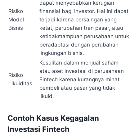
dapat menyebabkan kerugian
Risiko
finansial bagi investor. Hal ini dapat
Model
terjadi karena persaingan yang
Bisnis
ketat, perubahan tren pasar, atau
ketidakmampuan perusahaan untuk
beradaptasi dengan perubahan
lingkungan bisnis.
Kesulitan dalam menjual saham
atau aset investasi di perusahaan
Risiko
Fintech karena kurangnya minat
Likuiditas
pembeli atau pasar yang tidak
likuid.
Contoh Kasus Kegagalan
Investasi Fintech