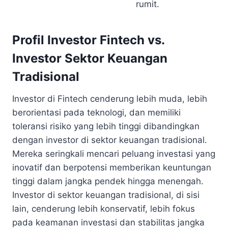
rumit.
Profil Investor Fintech vs.
Investor Sektor Keuangan
Tradisional
Investor di Fintech cenderung lebih muda, lebih
berorientasi pada teknologi, dan memiliki
toleransi risiko yang lebih tinggi dibandingkan
dengan investor di sektor keuangan tradisional.
Mereka seringkali mencari peluang investasi yang
inovatif dan berpotensi memberikan keuntungan
tinggi dalam jangka pendek hingga menengah.
Investor di sektor keuangan tradisional, di sisi
lain, cenderung lebih konservatif, lebih fokus
pada keamanan investasi dan stabilitas jangka