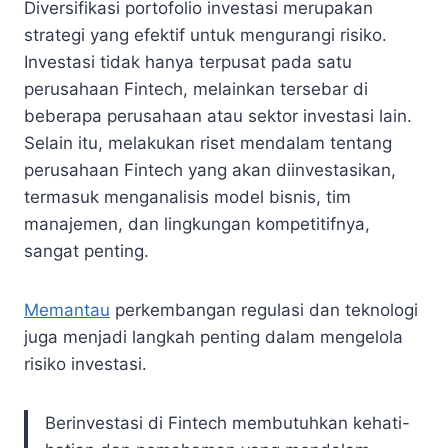
Diversifikasi portofolio investasi merupakan
strategi yang efektif untuk mengurangi risiko.
Investasi tidak hanya terpusat pada satu
perusahaan Fintech, melainkan tersebar di
beberapa perusahaan atau sektor investasi lain.
Selain itu, melakukan riset mendalam tentang
perusahaan Fintech yang akan diinvestasikan,
termasuk menganalisis model bisnis, tim
manajemen, dan lingkungan kompetitifnya,
sangat penting.
Memantau
perkembangan regulasi dan teknologi
juga menjadi langkah penting dalam mengelola
risiko investasi.
Berinvestasi di Fintech membutuhkan kehati-