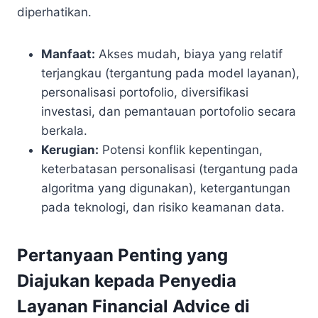
diperhatikan.
Manfaat:
Akses mudah, biaya yang relatif
terjangkau (tergantung pada model layanan),
personalisasi portofolio, diversifikasi
investasi, dan pemantauan portofolio secara
berkala.
Kerugian:
Potensi konflik kepentingan,
keterbatasan personalisasi (tergantung pada
algoritma yang digunakan), ketergantungan
pada teknologi, dan risiko keamanan data.
Pertanyaan Penting yang
Diajukan kepada Penyedia
Layanan Financial Advice di