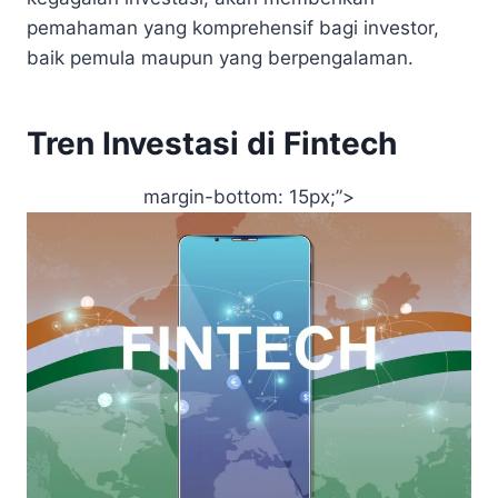
pemahaman yang komprehensif bagi investor,
baik pemula maupun yang berpengalaman.
Tren Investasi di Fintech
margin-bottom: 15px;”>