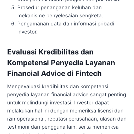
Prosedur penanganan keluhan dan
mekanisme penyelesaian sengketa.
Pengamanan data dan informasi pribadi
investor.
Evaluasi Kredibilitas dan
Kompetensi Penyedia Layanan
Financial Advice di Fintech
Mengevaluasi kredibilitas dan kompetensi
penyedia layanan financial advice sangat penting
untuk melindungi investasi. Investor dapat
melakukan hal ini dengan memeriksa lisensi dan
izin operasional, reputasi perusahaan, ulasan dan
testimoni dari pengguna lain, serta memeriksa