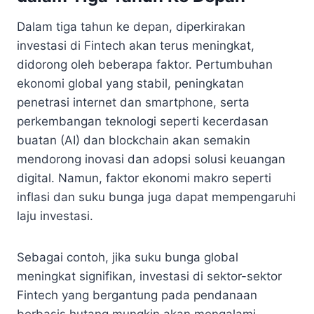
Dalam tiga tahun ke depan, diperkirakan
investasi di Fintech akan terus meningkat,
didorong oleh beberapa faktor. Pertumbuhan
ekonomi global yang stabil, peningkatan
penetrasi internet dan smartphone, serta
perkembangan teknologi seperti kecerdasan
buatan (AI) dan blockchain akan semakin
mendorong inovasi dan adopsi solusi keuangan
digital. Namun, faktor ekonomi makro seperti
inflasi dan suku bunga juga dapat mempengaruhi
laju investasi.
Sebagai contoh, jika suku bunga global
meningkat signifikan, investasi di sektor-sektor
Fintech yang bergantung pada pendanaan