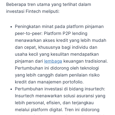
Beberapa tren utama yang terlihat dalam
investasi Fintech meliputi:
Peningkatan minat pada platform pinjaman
peer-to-peer: Platform P2P lending
menawarkan akses kredit yang lebih mudah
dan cepat, khususnya bagi individu dan
usaha kecil yang kesulitan mendapatkan
pinjaman dari
lembaga
keuangan tradisional.
Pertumbuhan ini didorong oleh teknologi
yang lebih canggih dalam penilaian risiko
kredit dan manajemen portofolio.
Pertumbuhan investasi di bidang insurtech:
Insurtech menawarkan solusi asuransi yang
lebih personal, efisien, dan terjangkau
melalui platform digital. Tren ini didorong