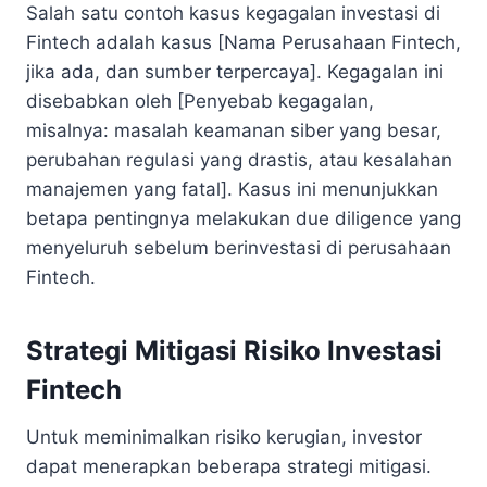
Salah satu contoh kasus kegagalan investasi di
Fintech adalah kasus [Nama Perusahaan Fintech,
jika ada, dan sumber terpercaya]. Kegagalan ini
disebabkan oleh [Penyebab kegagalan,
misalnya: masalah keamanan siber yang besar,
perubahan regulasi yang drastis, atau kesalahan
manajemen yang fatal]. Kasus ini menunjukkan
betapa pentingnya melakukan due diligence yang
menyeluruh sebelum berinvestasi di perusahaan
Fintech.
Strategi Mitigasi Risiko Investasi
Fintech
Untuk meminimalkan risiko kerugian, investor
dapat menerapkan beberapa strategi mitigasi.