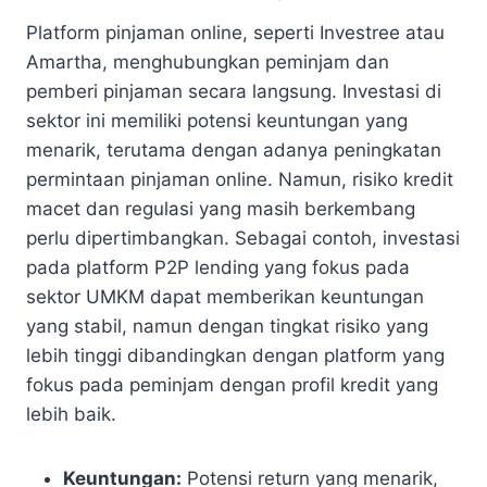
Platform pinjaman online, seperti Investree atau
Amartha, menghubungkan peminjam dan
pemberi pinjaman secara langsung. Investasi di
sektor ini memiliki potensi keuntungan yang
menarik, terutama dengan adanya peningkatan
permintaan pinjaman online. Namun, risiko kredit
macet dan regulasi yang masih berkembang
perlu dipertimbangkan. Sebagai contoh, investasi
pada platform P2P lending yang fokus pada
sektor UMKM dapat memberikan keuntungan
yang stabil, namun dengan tingkat risiko yang
lebih tinggi dibandingkan dengan platform yang
fokus pada peminjam dengan profil kredit yang
lebih baik.
Keuntungan:
Potensi return yang menarik,