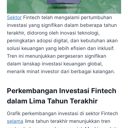
Sektor
Fintech telah mengalami pertumbuhan
investasi yang signifikan dalam beberapa tahun
terakhir, didorong oleh inovasi teknologi,
peningkatan adopsi digital, dan kebutuhan akan
solusi keuangan yang lebih efisien dan inklusif.
Tren ini menunjukkan pergeseran signifikan
dalam lanskap investasi keuangan global,
menarik minat investor dari berbagai kalangan.
Perkembangan Investasi Fintech
dalam Lima Tahun Terakhir
Grafik perkembangan investasi di sektor Fintech
selama
lima tahun terakhir menunjukkan tren