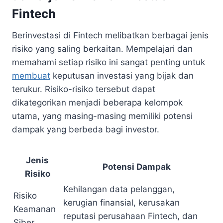
Fintech
Berinvestasi di Fintech melibatkan berbagai jenis
risiko yang saling berkaitan. Mempelajari dan
memahami setiap risiko ini sangat penting untuk
membuat
keputusan investasi yang bijak dan
terukur. Risiko-risiko tersebut dapat
dikategorikan menjadi beberapa kelompok
utama, yang masing-masing memiliki potensi
dampak yang berbeda bagi investor.
Jenis
Potensi Dampak
Risiko
Kehilangan data pelanggan,
Risiko
kerugian finansial, kerusakan
Keamanan
reputasi perusahaan Fintech, dan
Siber