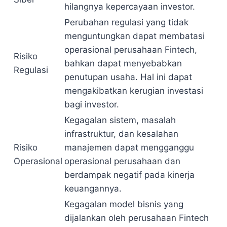
hilangnya kepercayaan investor.
Perubahan regulasi yang tidak
menguntungkan dapat membatasi
operasional perusahaan Fintech,
Risiko
bahkan dapat menyebabkan
Regulasi
penutupan usaha. Hal ini dapat
mengakibatkan kerugian investasi
bagi investor.
Kegagalan sistem, masalah
infrastruktur, dan kesalahan
Risiko
manajemen dapat mengganggu
Operasional
operasional perusahaan dan
berdampak negatif pada kinerja
keuangannya.
Kegagalan model bisnis yang
dijalankan oleh perusahaan Fintech