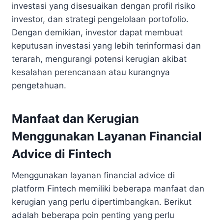
investasi yang disesuaikan dengan profil risiko
investor, dan strategi pengelolaan portofolio.
Dengan demikian, investor dapat membuat
keputusan investasi yang lebih terinformasi dan
terarah, mengurangi potensi kerugian akibat
kesalahan perencanaan atau kurangnya
pengetahuan.
Manfaat dan Kerugian
Menggunakan Layanan Financial
Advice di Fintech
Menggunakan layanan financial advice di
platform Fintech memiliki beberapa manfaat dan
kerugian yang perlu dipertimbangkan. Berikut
adalah beberapa poin penting yang perlu