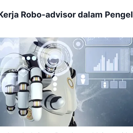
erja Robo-advisor dalam Pengel