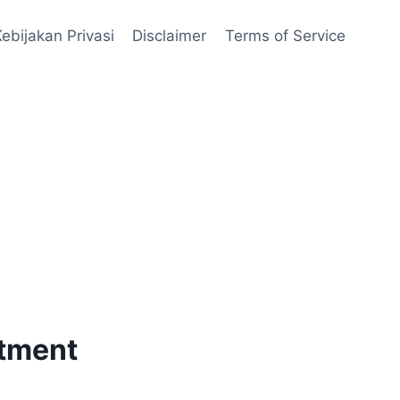
Kebijakan Privasi
Disclaimer
Terms of Service
stment