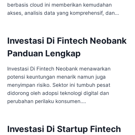
berbasis cloud ini memberikan kemudahan
akses, analisis data yang komprehensif, dan…
Investasi Di Fintech Neobank
Panduan Lengkap
Investasi Di Fintech Neobank menawarkan
potensi keuntungan menarik namun juga
menyimpan risiko. Sektor ini tumbuh pesat
didorong oleh adopsi teknologi digital dan
perubahan perilaku konsumen….
Investasi Di Startup Fintech