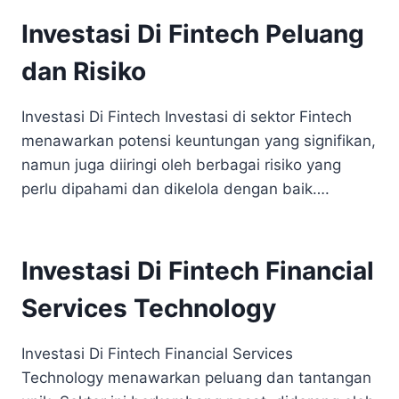
Investasi Di Fintech Peluang
dan Risiko
Investasi Di Fintech Investasi di sektor Fintech
menawarkan potensi keuntungan yang signifikan,
namun juga diiringi oleh berbagai risiko yang
perlu dipahami dan dikelola dengan baik….
Investasi Di Fintech Financial
Services Technology
Investasi Di Fintech Financial Services
Technology menawarkan peluang dan tantangan