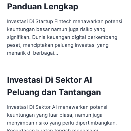
Panduan Lengkap
Investasi Di Startup Fintech menawarkan potensi
keuntungan besar namun juga risiko yang
signifikan. Dunia keuangan digital berkembang
pesat, menciptakan peluang investasi yang
menarik di berbagai…
Investasi Di Sektor AI
Peluang dan Tantangan
Investasi Di Sektor AI menawarkan potensi
keuntungan yang luar biasa, namun juga
menyimpan risiko yang perlu dipertimbangkan.
Kecerdasan buatan tengah mengalami