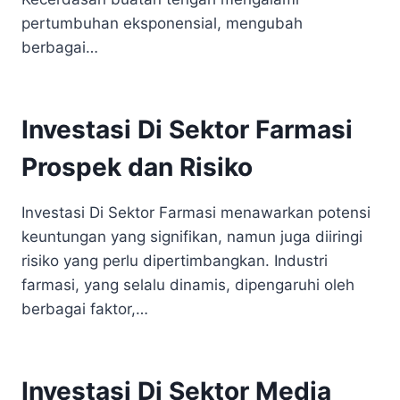
pertumbuhan eksponensial, mengubah
berbagai…
Investasi Di Sektor Farmasi
Prospek dan Risiko
Investasi Di Sektor Farmasi menawarkan potensi
keuntungan yang signifikan, namun juga diiringi
risiko yang perlu dipertimbangkan. Industri
farmasi, yang selalu dinamis, dipengaruhi oleh
berbagai faktor,…
Investasi Di Sektor Media