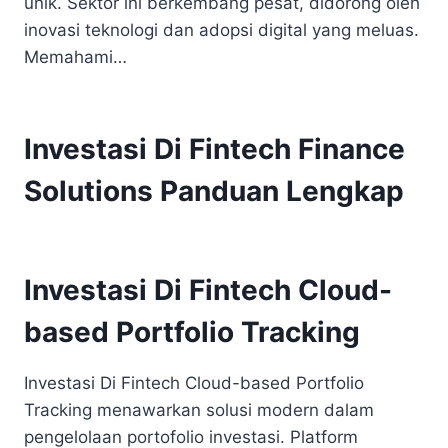
unik. Sektor ini berkembang pesat, didorong oleh
inovasi teknologi dan adopsi digital yang meluas.
Memahami…
Investasi Di Fintech Finance
Solutions Panduan Lengkap
Investasi Di Fintech Cloud-
based Portfolio Tracking
Investasi Di Fintech Cloud-based Portfolio
Tracking menawarkan solusi modern dalam
pengelolaan portofolio investasi. Platform