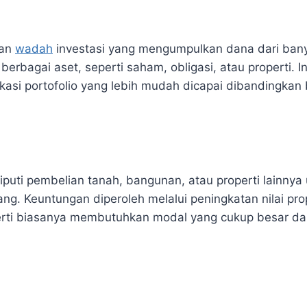
kan
wadah
investasi yang mengumpulkan dana dari bany
berbagai aset, seperti saham, obligasi, atau properti. I
kasi portofolio yang lebih mudah dicapai dibandingkan 
liputi pembelian tanah, bangunan, atau properti lainnya
jang. Keuntungan diperoleh melalui peningkatan nilai pr
perti biasanya membutuhkan modal yang cukup besar dan