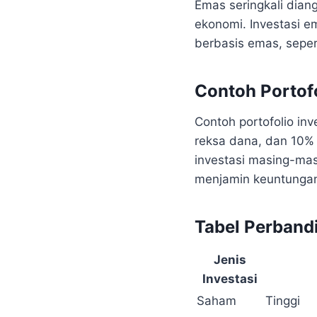
Emas seringkali diang
ekonomi. Investasi e
berbasis emas, sepe
Contoh Portofo
Contoh portofolio inv
reksa dana, dan 10% e
investasi masing-masi
menjamin keuntungan
Tabel Perbandi
Jenis
Investasi
Saham
Tinggi