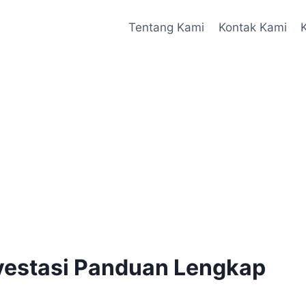
Tentang Kami
Kontak Kami
nvestasi Panduan Lengkap