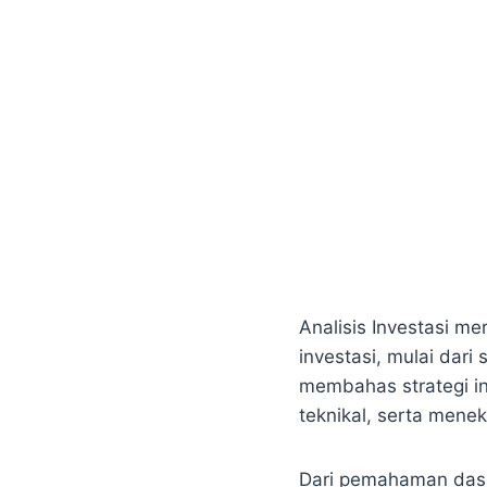
Analisis Investasi m
investasi, mulai dari
membahas strategi in
teknikal, serta mene
Dari pemahaman dasar