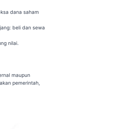
reksa dana saham
jang: beli dan sewa
g nilai.
nternal maupun
ijakan pemerintah,