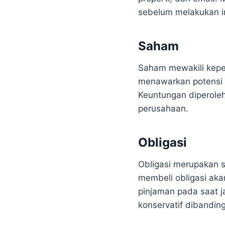
sebelum melakukan in
Saham
Saham mewakili kepem
menawarkan potensi ke
Keuntungan diperoleh
perusahaan.
Obligasi
Obligasi merupakan s
membeli obligasi ak
pinjaman pada saat j
konservatif dibandin