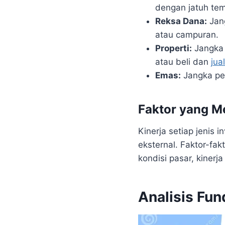
dengan jatuh te
Reksa Dana:
Jang
atau campuran.
Properti:
Jangka 
atau beli dan
jual
Emas:
Jangka pen
Faktor yang M
Kinerja setiap jenis 
eksternal. Faktor-fak
kondisi pasar, kinerj
Analisis Fu