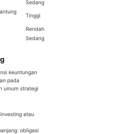
Sedang
gantung
Tinggi
Rendah
Sedang
ng
ensi keuntungan
kan pada
n umum strategi
investing atau
anjang: obligasi