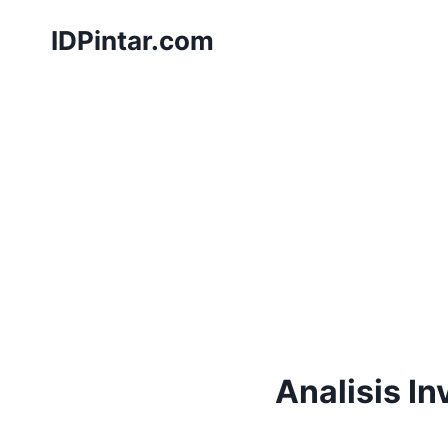
Skip
IDPintar.com
to
content
Analisis I