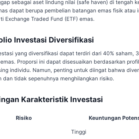
gap sebagai aset lindung nilai (safe haven) di tengah k
mas dapat berupa pembelian batangan emas fisik atau i
rti Exchange Traded Fund (ETF) emas.
lio Investasi Diversifikasi
estasi yang diversifikasi dapat terdiri dari 40% saham, 
mas. Proporsi ini dapat disesuaikan berdasarkan profil
ng individu. Namun, penting untuk diingat bahwa divers
 dan tidak sepenuhnya menghilangkan risiko.
ngan Karakteristik Investasi
Risiko
Keuntungan Potens
Tinggi