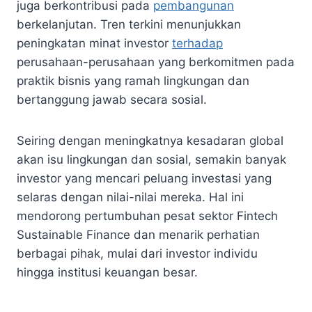
juga berkontribusi pada
pembangunan
berkelanjutan. Tren terkini menunjukkan
peningkatan minat investor
terhadap
perusahaan-perusahaan yang berkomitmen pada
praktik bisnis yang ramah lingkungan dan
bertanggung jawab secara sosial.
Seiring dengan meningkatnya kesadaran global
akan isu lingkungan dan sosial, semakin banyak
investor yang mencari peluang investasi yang
selaras dengan nilai-nilai mereka. Hal ini
mendorong pertumbuhan pesat sektor Fintech
Sustainable Finance dan menarik perhatian
berbagai pihak, mulai dari investor individu
hingga institusi keuangan besar.