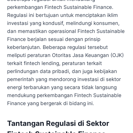
perkembangan Fintech Sustainable Finance.
Regulasi ini bertujuan untuk menciptakan iklim
investasi yang kondusif, melindungi konsumen,
dan memastikan operasional Fintech Sustainable
Finance berjalan sesuai dengan prinsip
keberlanjutan. Beberapa regulasi tersebut
meliputi peraturan Otoritas Jasa Keuangan (OJK)
terkait fintech lending, peraturan terkait
perlindungan data pribadi, dan juga kebijakan
pemerintah yang mendorong investasi di sektor
energi terbarukan yang secara tidak langsung
mendukung perkembangan Fintech Sustainable
Finance yang bergerak di bidang ini.
Tantangan Regulasi di Sektor