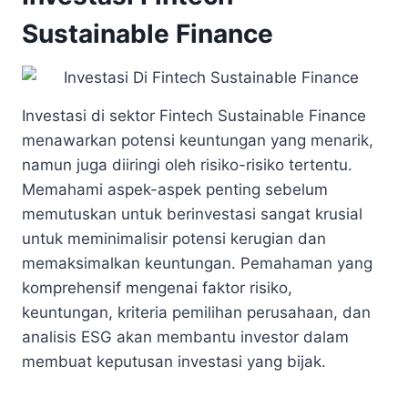
Sustainable Finance
Investasi di sektor Fintech Sustainable Finance
menawarkan potensi keuntungan yang menarik,
namun juga diiringi oleh risiko-risiko tertentu.
Memahami aspek-aspek penting sebelum
memutuskan untuk berinvestasi sangat krusial
untuk meminimalisir potensi kerugian dan
memaksimalkan keuntungan. Pemahaman yang
komprehensif mengenai faktor risiko,
keuntungan, kriteria pemilihan perusahaan, dan
analisis ESG akan membantu investor dalam
membuat keputusan investasi yang bijak.