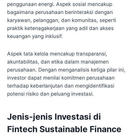
penggunaan energi. Aspek sosial mencakup
bagaimana perusahaan berinteraksi dengan
karyawan, pelanggan, dan komunitas, seperti
praktik ketenagakerjaan yang adil dan akses
keuangan yang inklusif.
Aspek tata kelola mencakup transparansi,
akuntabilitas, dan etika dalam manajemen
perusahaan. Dengan menganalisis ketiga pilar ini,
investor dapat menilai komitmen perusahaan
terhadap keberlanjutan dan mengidentifikasi
potensi risiko dan peluang investasi.
Jenis-jenis Investasi di
Fintech Sustainable Finance