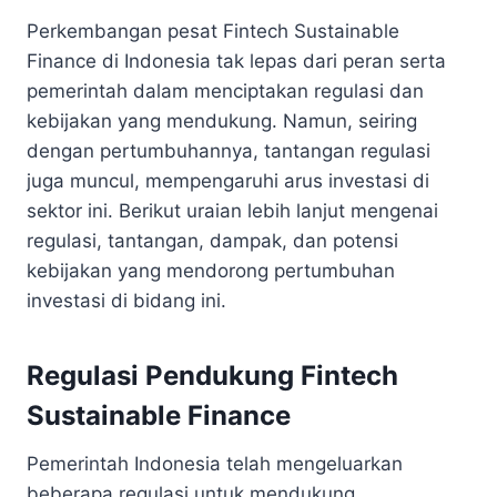
Perkembangan pesat Fintech Sustainable
Finance di Indonesia tak lepas dari peran serta
pemerintah dalam menciptakan regulasi dan
kebijakan yang mendukung. Namun, seiring
dengan pertumbuhannya, tantangan regulasi
juga muncul, mempengaruhi arus investasi di
sektor ini. Berikut uraian lebih lanjut mengenai
regulasi, tantangan, dampak, dan potensi
kebijakan yang mendorong pertumbuhan
investasi di bidang ini.
Regulasi Pendukung Fintech
Sustainable Finance
Pemerintah Indonesia telah mengeluarkan
beberapa regulasi untuk mendukung