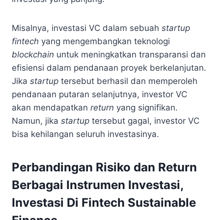
Misalnya, investasi VC dalam sebuah
startup
fintech
yang mengembangkan teknologi
blockchain
untuk meningkatkan transparansi dan
efisiensi dalam pendanaan proyek berkelanjutan.
Jika
startup
tersebut berhasil dan memperoleh
pendanaan putaran selanjutnya, investor VC
akan mendapatkan
return
yang signifikan.
Namun, jika
startup
tersebut gagal, investor VC
bisa kehilangan seluruh investasinya.
Perbandingan Risiko dan Return
Berbagai Instrumen Investasi,
Investasi Di Fintech Sustainable