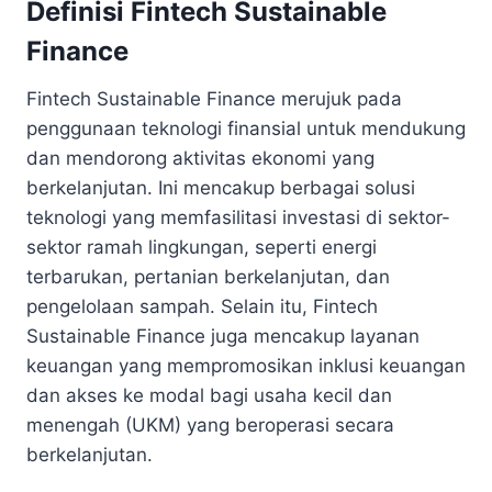
Definisi Fintech Sustainable
Finance
Fintech Sustainable Finance merujuk pada
penggunaan teknologi finansial untuk mendukung
dan mendorong aktivitas ekonomi yang
berkelanjutan. Ini mencakup berbagai solusi
teknologi yang memfasilitasi investasi di sektor-
sektor ramah lingkungan, seperti energi
terbarukan, pertanian berkelanjutan, dan
pengelolaan sampah. Selain itu, Fintech
Sustainable Finance juga mencakup layanan
keuangan yang mempromosikan inklusi keuangan
dan akses ke modal bagi usaha kecil dan
menengah (UKM) yang beroperasi secara
berkelanjutan.