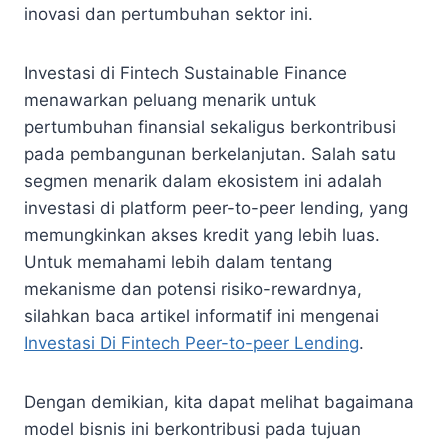
inovasi dan pertumbuhan sektor ini.
Investasi di Fintech Sustainable Finance
menawarkan peluang menarik untuk
pertumbuhan finansial sekaligus berkontribusi
pada pembangunan berkelanjutan. Salah satu
segmen menarik dalam ekosistem ini adalah
investasi di platform peer-to-peer lending, yang
memungkinkan akses kredit yang lebih luas.
Untuk memahami lebih dalam tentang
mekanisme dan potensi risiko-rewardnya,
silahkan baca artikel informatif ini mengenai
Investasi Di Fintech Peer-to-peer Lending
.
Dengan demikian, kita dapat melihat bagaimana
model bisnis ini berkontribusi pada tujuan