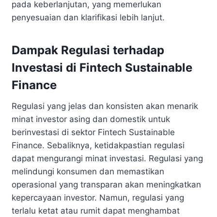
pada keberlanjutan, yang memerlukan
penyesuaian dan klarifikasi lebih lanjut.
Dampak Regulasi terhadap
Investasi di Fintech Sustainable
Finance
Regulasi yang jelas dan konsisten akan menarik
minat investor asing dan domestik untuk
berinvestasi di sektor Fintech Sustainable
Finance. Sebaliknya, ketidakpastian regulasi
dapat mengurangi minat investasi. Regulasi yang
melindungi konsumen dan memastikan
operasional yang transparan akan meningkatkan
kepercayaan investor. Namun, regulasi yang
terlalu ketat atau rumit dapat menghambat