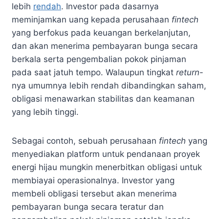
lebih
rendah
. Investor pada dasarnya
meminjamkan uang kepada perusahaan
fintech
yang berfokus pada keuangan berkelanjutan,
dan akan menerima pembayaran bunga secara
berkala serta pengembalian pokok pinjaman
pada saat jatuh tempo. Walaupun tingkat
return
-
nya umumnya lebih rendah dibandingkan saham,
obligasi menawarkan stabilitas dan keamanan
yang lebih tinggi.
Sebagai contoh, sebuah perusahaan
fintech
yang
menyediakan platform untuk pendanaan proyek
energi hijau mungkin menerbitkan obligasi untuk
membiayai operasionalnya. Investor yang
membeli obligasi tersebut akan menerima
pembayaran bunga secara teratur dan