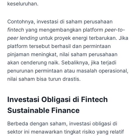
keseluruhan.
Contohnya, investasi di saham perusahaan
fintech
yang mengembangkan platform
peer-to-
peer lending
untuk proyek energi terbarukan. Jika
platform tersebut berhasil dan permintaan
pinjaman meningkat, nilai saham perusahaan
akan cenderung naik. Sebaliknya, jika terjadi
penurunan permintaan atau masalah operasional,
nilai saham bisa turun drastis.
Investasi Obligasi di Fintech
Sustainable Finance
Berbeda dengan saham, investasi obligasi di
sektor ini menawarkan tingkat risiko yang relatif