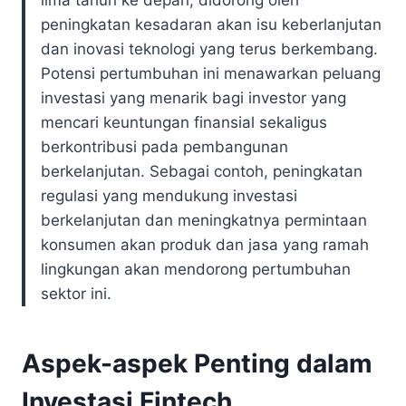
lima tahun ke depan, didorong oleh
peningkatan kesadaran akan isu keberlanjutan
dan inovasi teknologi yang terus berkembang.
Potensi pertumbuhan ini menawarkan peluang
investasi yang menarik bagi investor yang
mencari keuntungan finansial sekaligus
berkontribusi pada pembangunan
berkelanjutan. Sebagai contoh, peningkatan
regulasi yang mendukung investasi
berkelanjutan dan meningkatnya permintaan
konsumen akan produk dan jasa yang ramah
lingkungan akan mendorong pertumbuhan
sektor ini.
Aspek-aspek Penting dalam
Investasi Fintech