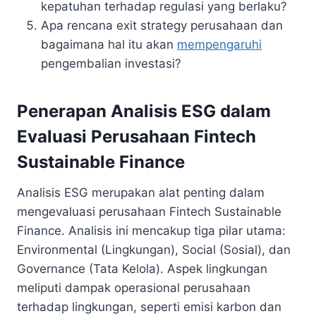
kepatuhan terhadap regulasi yang berlaku?
Apa rencana exit strategy perusahaan dan
bagaimana hal itu akan
mempengaruhi
pengembalian investasi?
Penerapan Analisis ESG dalam
Evaluasi Perusahaan Fintech
Sustainable Finance
Analisis ESG merupakan alat penting dalam
mengevaluasi perusahaan Fintech Sustainable
Finance. Analisis ini mencakup tiga pilar utama:
Environmental (Lingkungan), Social (Sosial), dan
Governance (Tata Kelola). Aspek lingkungan
meliputi dampak operasional perusahaan
terhadap lingkungan, seperti emisi karbon dan