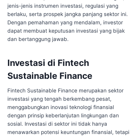
jenis-jenis instrumen investasi, regulasi yang
berlaku, serta prospek jangka panjang sektor ini.
Dengan pemahaman yang mendalam, investor
dapat membuat keputusan investasi yang bijak
dan bertanggung jawab.
Investasi di Fintech
Sustainable Finance
Fintech Sustainable Finance merupakan sektor
investasi yang tengah berkembang pesat,
menggabungkan inovasi teknologi finansial
dengan prinsip keberlanjutan lingkungan dan
sosial. Investasi di sektor ini tidak hanya
menawarkan potensi keuntungan finansial, tetapi