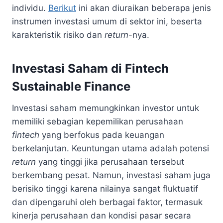
individu.
Berikut
ini akan diuraikan beberapa jenis
instrumen investasi umum di sektor ini, beserta
karakteristik risiko dan
return
-nya.
Investasi Saham di Fintech
Sustainable Finance
Investasi saham memungkinkan investor untuk
memiliki sebagian kepemilikan perusahaan
fintech
yang berfokus pada keuangan
berkelanjutan. Keuntungan utama adalah potensi
return
yang tinggi jika perusahaan tersebut
berkembang pesat. Namun, investasi saham juga
berisiko tinggi karena nilainya sangat fluktuatif
dan dipengaruhi oleh berbagai faktor, termasuk
kinerja perusahaan dan kondisi pasar secara