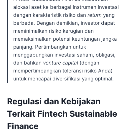
alokasi aset ke berbagai instrumen investasi
dengan karakteristik risiko dan
return
yang
berbeda. Dengan demikian, investor dapat
meminimalkan risiko kerugian dan
memaksimalkan potensi keuntungan jangka
panjang. Pertimbangkan untuk
menggabungkan investasi saham, obligasi,
dan bahkan
venture capital
(dengan
mempertimbangkan toleransi risiko Anda)
untuk mencapai diversifikasi yang optimal.
Regulasi dan Kebijakan
Terkait
Fintech Sustainable
Finance