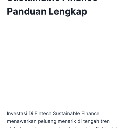
Panduan Lengkap
Investasi Di Fintech Sustainable Finance
menawarkan peluang menarik di tengah tren