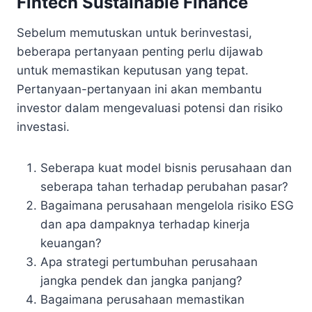
Fintech Sustainable Finance
Sebelum memutuskan untuk berinvestasi,
beberapa pertanyaan penting perlu dijawab
untuk memastikan keputusan yang tepat.
Pertanyaan-pertanyaan ini akan membantu
investor dalam mengevaluasi potensi dan risiko
investasi.
Seberapa kuat model bisnis perusahaan dan
seberapa tahan terhadap perubahan pasar?
Bagaimana perusahaan mengelola risiko ESG
dan apa dampaknya terhadap kinerja
keuangan?
Apa strategi pertumbuhan perusahaan
jangka pendek dan jangka panjang?
Bagaimana perusahaan memastikan