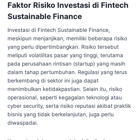
Faktor Risiko Investasi di Fintech
Sustainable Finance
Investasi di Fintech Sustainable Finance,
meskipun menjanjikan, memiliki beberapa risiko
yang perlu dipertimbangkan. Risiko tersebut
meliputi volatilitas pasar yang tinggi, terutama
pada perusahaan rintisan (startup) yang masih
dalam tahap pertumbuhan. Regulasi yang terus
berkembang di sektor ini juga dapat
menimbulkan ketidakpastian. Selain itu, risiko
operasional, seperti kegagalan teknologi atau
cyber security, serta risiko reputasi akibat praktik
bisnis yang tidak berkelanjutan, juga perlu
diwaspadai.