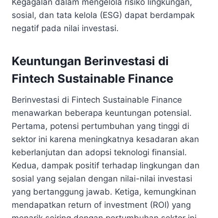
Kegagalan dalam mengelola risiko lingkungan,
sosial, dan tata kelola (ESG) dapat berdampak
negatif pada nilai investasi.
Keuntungan
Berinvestasi di
Fintech Sustainable Finance
Berinvestasi di Fintech Sustainable Finance
menawarkan beberapa keuntungan potensial.
Pertama, potensi pertumbuhan yang tinggi di
sektor ini karena meningkatnya kesadaran akan
keberlanjutan dan adopsi teknologi finansial.
Kedua, dampak positif terhadap lingkungan dan
sosial yang sejalan dengan nilai-nilai investasi
yang bertanggung jawab. Ketiga, kemungkinan
mendapatkan return of investment (ROI) yang