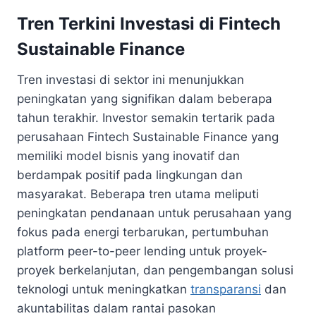
Tren Terkini Investasi di Fintech
Sustainable Finance
Tren investasi di sektor ini menunjukkan
peningkatan yang signifikan dalam beberapa
tahun terakhir. Investor semakin tertarik pada
perusahaan Fintech Sustainable Finance yang
memiliki model bisnis yang inovatif dan
berdampak positif pada lingkungan dan
masyarakat. Beberapa tren utama meliputi
peningkatan pendanaan untuk perusahaan yang
fokus pada energi terbarukan, pertumbuhan
platform peer-to-peer lending untuk proyek-
proyek berkelanjutan, dan pengembangan solusi
teknologi untuk meningkatkan
transparansi
dan
akuntabilitas dalam rantai pasokan