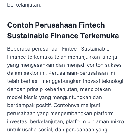
berkelanjutan.
Contoh Perusahaan Fintech
Sustainable Finance Terkemuka
Beberapa perusahaan Fintech Sustainable
Finance terkemuka telah menunjukkan kinerja
yang mengesankan dan menjadi contoh sukses
dalam sektor ini. Perusahaan-perusahaan ini
telah berhasil menggabungkan inovasi teknologi
dengan prinsip keberlanjutan, menciptakan
model bisnis yang menguntungkan dan
berdampak positif. Contohnya meliputi
perusahaan yang mengembangkan platform
investasi berkelanjutan, platform pinjaman mikro
untuk usaha sosial, dan perusahaan yang