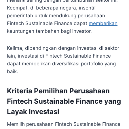
menarik seiring dengan pertumbuhan sektor ini.
Keempat, di beberapa negara, insentif
pemerintah untuk mendukung perusahaan
Fintech Sustainable Finance dapat
memberikan
keuntungan tambahan bagi investor.
Kelima, dibandingkan dengan investasi di sektor
lain, investasi di Fintech Sustainable Finance
dapat memberikan diversifikasi portofolio yang
baik.
Kriteria Pemilihan Perusahaan
Fintech Sustainable Finance yang
Layak Investasi
Memilih perusahaan Fintech Sustainable Finance