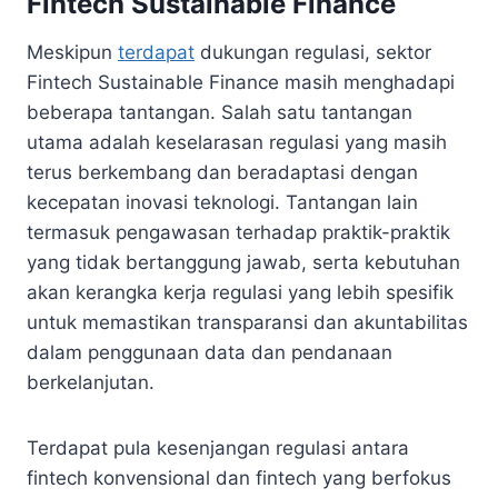
Fintech Sustainable Finance
Meskipun
terdapat
dukungan regulasi, sektor
Fintech Sustainable Finance masih menghadapi
beberapa tantangan. Salah satu tantangan
utama adalah keselarasan regulasi yang masih
terus berkembang dan beradaptasi dengan
kecepatan inovasi teknologi. Tantangan lain
termasuk pengawasan terhadap praktik-praktik
yang tidak bertanggung jawab, serta kebutuhan
akan kerangka kerja regulasi yang lebih spesifik
untuk memastikan transparansi dan akuntabilitas
dalam penggunaan data dan pendanaan
berkelanjutan.
Terdapat pula kesenjangan regulasi antara
fintech konvensional dan fintech yang berfokus