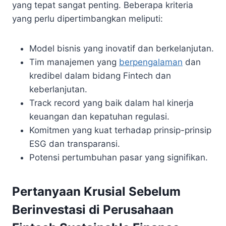
yang tepat sangat penting. Beberapa kriteria
yang perlu dipertimbangkan meliputi:
Model bisnis yang inovatif dan berkelanjutan.
Tim manajemen yang
berpengalaman
dan
kredibel dalam bidang Fintech dan
keberlanjutan.
Track record yang baik dalam hal kinerja
keuangan dan kepatuhan regulasi.
Komitmen yang kuat terhadap prinsip-prinsip
ESG dan transparansi.
Potensi pertumbuhan pasar yang signifikan.
Pertanyaan Krusial Sebelum
Berinvestasi di Perusahaan