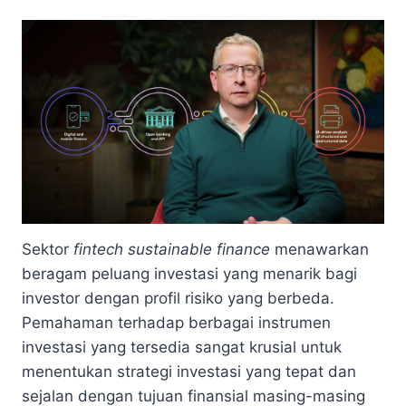
Sektor
fintech sustainable finance
menawarkan
beragam peluang investasi yang menarik bagi
investor dengan profil risiko yang berbeda.
Pemahaman terhadap berbagai instrumen
investasi yang tersedia sangat krusial untuk
menentukan strategi investasi yang tepat dan
sejalan dengan tujuan finansial masing-masing